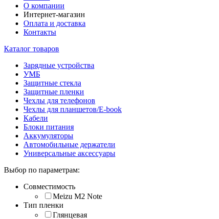
О компании
Интернет-магазин
Оплата и доставка
Контакты
Каталог товаров
Зарядные устройства
УМБ
Защитные стекла
Защитные пленки
Чехлы для телефонов
Чехлы для планшетов/E-book
Кабели
Блоки питания
Аккумуляторы
Автомобильные держатели
Универсальные аксессуары
Выбор по параметрам:
Совместимость
Meizu M2 Note
Тип пленки
Глянцевая