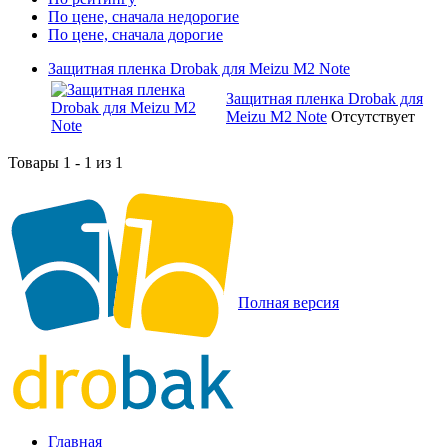
По цене, сначала недорогие
По цене, сначала дорогие
Защитная пленка Drobak для Meizu M2 Note
Защитная пленка Drobak для
Meizu M2 Note
Отсутствует
Товары 1 - 1 из 1
Полная версия
Главная