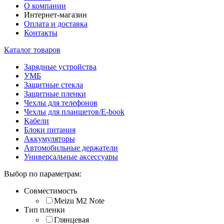
О компании
Интернет-магазин
Оплата и доставка
Контакты
Каталог товаров
Зарядные устройства
УМБ
Защитные стекла
Защитные пленки
Чехлы для телефонов
Чехлы для планшетов/E-book
Кабели
Блоки питания
Аккумуляторы
Автомобильные держатели
Универсальные аксессуары
Выбор по параметрам:
Совместимость
Meizu M2 Note
Тип пленки
Глянцевая