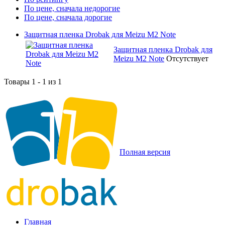
По цене, сначала недорогие
По цене, сначала дорогие
Защитная пленка Drobak для Meizu M2 Note
Защитная пленка Drobak для
Meizu M2 Note
Отсутствует
Товары 1 - 1 из 1
Полная версия
Главная