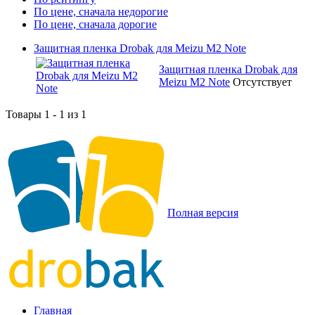
По цене, сначала недорогие
По цене, сначала дорогие
Защитная пленка Drobak для Meizu M2 Note
Защитная пленка Drobak для
Meizu M2 Note
Отсутствует
Товары 1 - 1 из 1
Полная версия
Главная