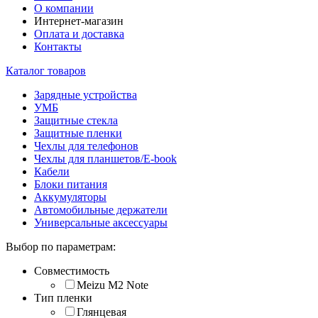
О компании
Интернет-магазин
Оплата и доставка
Контакты
Каталог товаров
Зарядные устройства
УМБ
Защитные стекла
Защитные пленки
Чехлы для телефонов
Чехлы для планшетов/E-book
Кабели
Блоки питания
Аккумуляторы
Автомобильные держатели
Универсальные аксессуары
Выбор по параметрам:
Совместимость
Meizu M2 Note
Тип пленки
Глянцевая