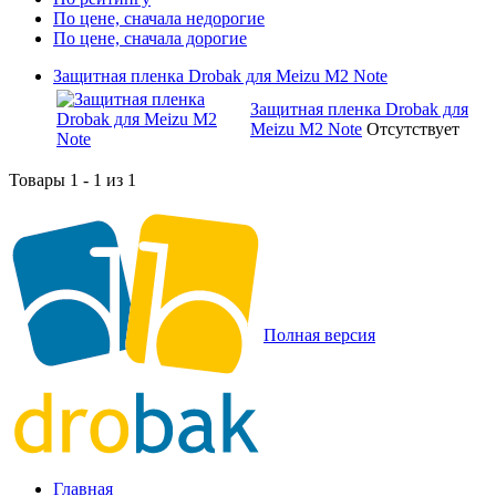
По цене, сначала недорогие
По цене, сначала дорогие
Защитная пленка Drobak для Meizu M2 Note
Защитная пленка Drobak для
Meizu M2 Note
Отсутствует
Товары 1 - 1 из 1
Полная версия
Главная