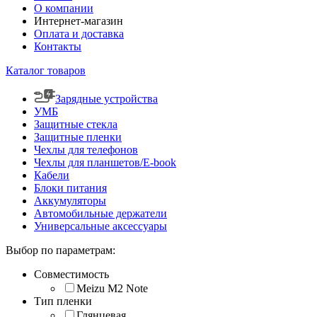
О компании
Интернет-магазин
Оплата и доставка
Контакты
Каталог товаров
Зарядные устройства
УМБ
Защитные стекла
Защитные пленки
Чехлы для телефонов
Чехлы для планшетов/E-book
Кабели
Блоки питания
Аккумуляторы
Автомобильные держатели
Универсальные аксессуары
Выбор по параметрам:
Совместимость
Meizu M2 Note
Тип пленки
Глянцевая