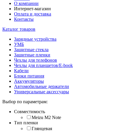
О компании
Интернет-магазин
Оплата и доставка
Контакты
Каталог товаров
Зарядные устройства
УМБ
Защитные стекла
Защитные пленки
Чехлы для телефонов
Чехлы для планшетов/E-book
Кабели
Блоки питания
Аккумуляторы
Автомобильные держатели
Универсальные аксессуары
Выбор по параметрам:
Совместимость
Meizu M2 Note
Тип пленки
Глянцевая