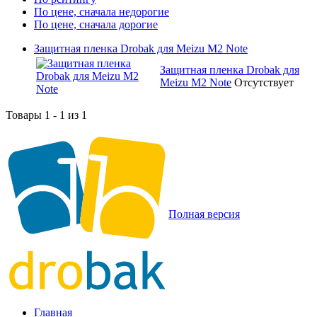
По цене, сначала недорогие
По цене, сначала дорогие
Защитная пленка Drobak для Meizu M2 Note
Защитная пленка Drobak для
Meizu M2 Note
Отсутствует
Товары 1 - 1 из 1
Полная версия
Главная