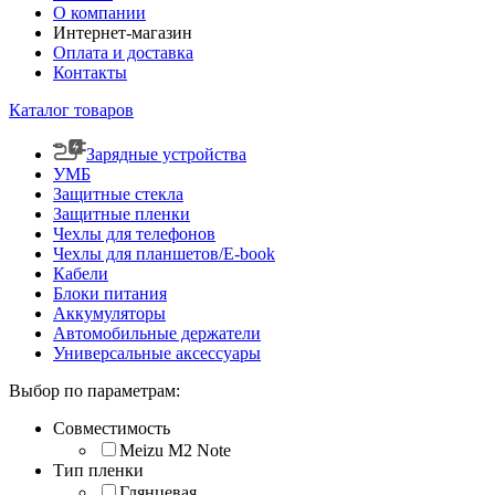
О компании
Интернет-магазин
Оплата и доставка
Контакты
Каталог товаров
Зарядные устройства
УМБ
Защитные стекла
Защитные пленки
Чехлы для телефонов
Чехлы для планшетов/E-book
Кабели
Блоки питания
Аккумуляторы
Автомобильные держатели
Универсальные аксессуары
Выбор по параметрам:
Совместимость
Meizu M2 Note
Тип пленки
Глянцевая