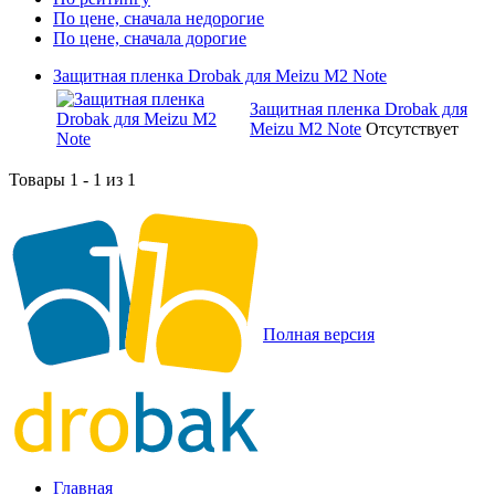
По цене, сначала недорогие
По цене, сначала дорогие
Защитная пленка Drobak для Meizu M2 Note
Защитная пленка Drobak для
Meizu M2 Note
Отсутствует
Товары 1 - 1 из 1
Полная версия
Главная