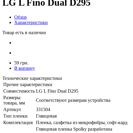
LG L Fino Dual D295
Обзор
Характеристики
Товар есть в наличии
59 грн.
В корзину
Технические характеристики
Прочие характеристики
Совместимость
LG L Fino Dual D295
Размеры
Соответствуют размерам устройства
товара, мм
Артикул
331504
Тип пленки
Глянцевая
Комплектация
Пленка, салфетка из микрофибры, софт-кард
Глянцевая пленка Spolky разработана