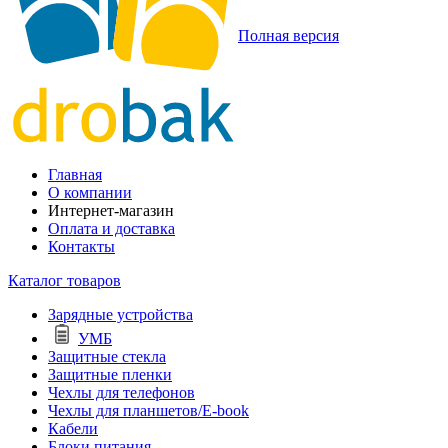
Полная версия
Главная
О компании
Интернет-магазин
Оплата и доставка
Контакты
Каталог товаров
Зарядные устройства
УМБ
Защитные стекла
Защитные пленки
Чехлы для телефонов
Чехлы для планшетов/E-book
Кабели
Блоки питания