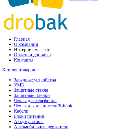
Главная
О компании
Интернет-магазин
Оплата и доставка
Контакты
Каталог товаров
Зарядные устройства
УМБ
Защитные стекла
Защитные пленки
Чехлы для телефонов
Чехлы для планшетов/E-book
Кабели
Блоки питания
Аккумуляторы
Автомобильные держатели