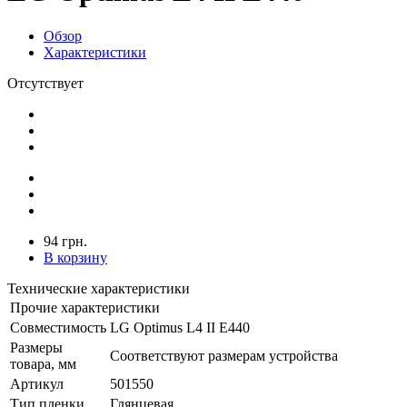
Обзор
Характеристики
Отсутствует
94 грн.
В корзину
Технические характеристики
Прочие характеристики
Совместимость
LG Optimus L4 II E440
Размеры
Соответствуют размерам устройства
товара, мм
Артикул
501550
Тип пленки
Глянцевая