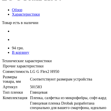
Обзор
Характеристики
Товар есть в наличии
94 грн.
В корзину
Технические характеристики
Прочие характеристики
Совместимость
LG G Flex2 H950
Размеры
Соответствуют размерам устройства
товара, мм
Артикул
501583
Тип пленки
Глянцевая
Комплектация
Пленка, салфетка из микрофибры, софт-кард
Глянцевая пленка Drobak разработана
специально для вашего смартфона, идеально