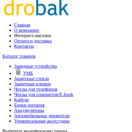
Главная
О компании
Интернет-магазин
Оплата и доставка
Контакты
Каталог товаров
Зарядные устройства
УМБ
Защитные стекла
Защитные пленки
Чехлы для телефонов
Чехлы для планшетов/E-book
Кабели
Блоки питания
Аккумуляторы
Автомобильные держатели
Универсальные аксессуары
Выберите модификацию товара