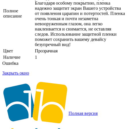
Благодаря особому покрытию, пленка
надежно защитит экран Вашего устройства
Полное
от появления царапин и потертостей. Пленка
описание
очень тонкая и почти незаметна
невооруженным глазом, она легко
наклеивается и снимается, не оставляя
следов. Использование защитной пленки
поможет сохранить вашему девайсу
безупречный вид!
Цвет
Прозрачная
Наличие
1
Ошибка
Закрыть окно
Полная версия