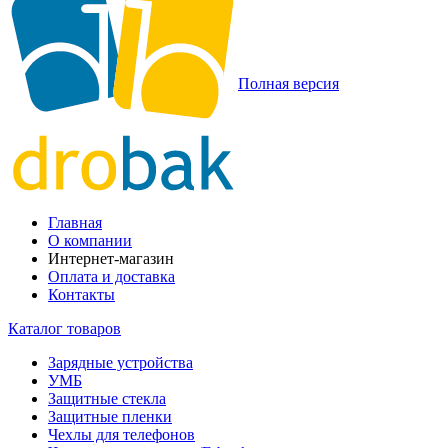
Полная версия
Главная
О компании
Интернет-магазин
Оплата и доставка
Контакты
Каталог товаров
Зарядные устройства
УМБ
Защитные стекла
Защитные пленки
Чехлы для телефонов