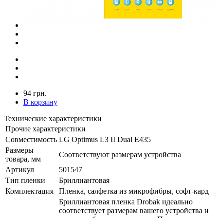
94 грн.
В корзину
Технические характеристики
Прочие характеристики
Совместимость
LG Optimus L3 II Dual E435
Размеры
Соответствуют размерам устройства
товара, мм
Артикул
501547
Тип пленки
Бриллиантовая
Комплектация
Пленка, салфетка из микрофибры, софт-кард
Бриллиантовая пленка Drobak идеально
соответствует размерам вашего устройства и