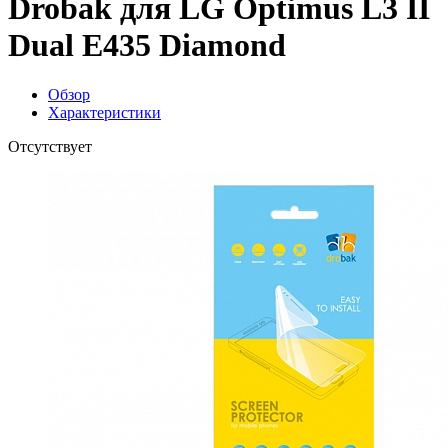
Drobak для LG Optimus L3 II
Dual E435 Diamond
Обзор
Характеристики
Отсутствует