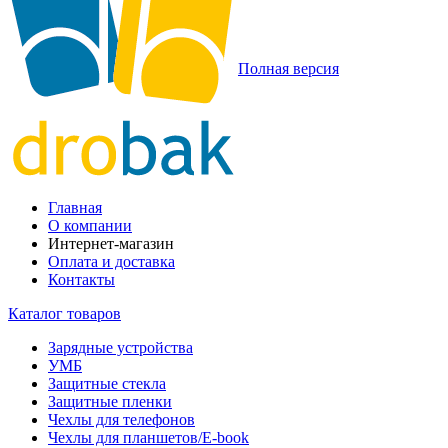
Полная версия
Главная
О компании
Интернет-магазин
Оплата и доставка
Контакты
Каталог товаров
Зарядные устройства
УМБ
Защитные стекла
Защитные пленки
Чехлы для телефонов
Чехлы для планшетов/E-book