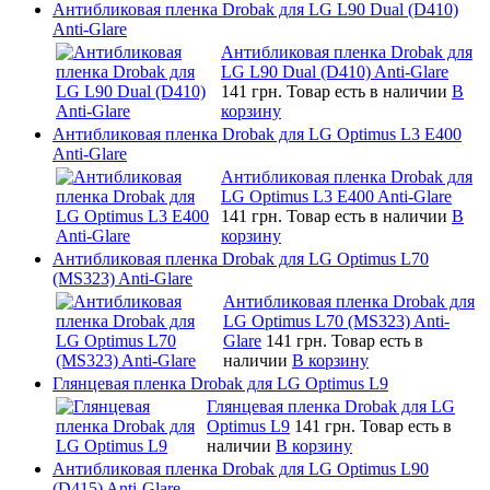
Антибликовая пленка Drobak для LG L90 Dual (D410)
Anti-Glare
Антибликовая пленка Drobak для
LG L90 Dual (D410) Anti-Glare
141 грн.
Товар есть в наличии
В
корзину
Антибликовая пленка Drobak для LG Optimus L3 E400
Anti-Glare
Антибликовая пленка Drobak для
LG Optimus L3 E400 Anti-Glare
141 грн.
Товар есть в наличии
В
корзину
Антибликовая пленка Drobak для LG Optimus L70
(MS323) Anti-Glare
Антибликовая пленка Drobak для
LG Optimus L70 (MS323) Anti-
Glare
141 грн.
Товар есть в
наличии
В корзину
Глянцевая пленка Drobak для LG Optimus L9
Глянцевая пленка Drobak для LG
Optimus L9
141 грн.
Товар есть в
наличии
В корзину
Антибликовая пленка Drobak для LG Optimus L90
(D415) Anti-Glare