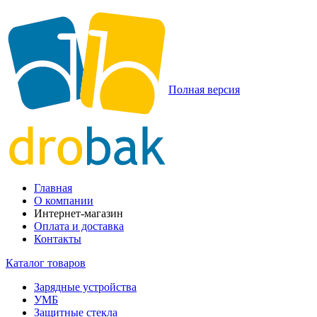
Полная версия
Главная
О компании
Интернет-магазин
Оплата и доставка
Контакты
Каталог товаров
Зарядные устройства
УМБ
Защитные стекла