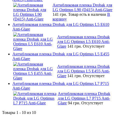
Антибликовая пленка Drobak для
LG Optimus L90 (D415) Anti-Glare
141 грн.
Товар есть в наличии
В
корзину
Антибликовая пленка Drobak для LG Optimus L5 E610
Anti-Glare
Антибликовая пленка Drobak
для LG Optimus L5 E610 Anti-
Glare
141 грн.
Отсутствует
Антибликовая пленка Drobak для LG Optimus L5 E455
Anti-Glare
Антибликовая пленка Drobak
для LG Optimus L5 E455 Anti-
Glare
141 грн.
Отсутствует
Антибликовая пленка Drobak для LG Optimus L7 P715
Anti-Glare
Антибликовая пленка Drobak
для LG Optimus L7 P715 Anti-
Glare
94 грн.
Отсутствует
Товары 1 - 10 из 10