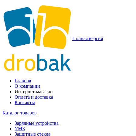
Полная версия
Главная
О компании
Интернет-магазин
Оплата и доставка
Контакты
Каталог товаров
Зарядные устройства
УМБ
Защитные стекла