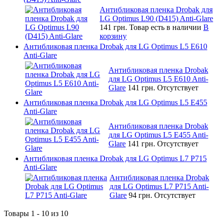
Антибликовая пленка Drobak для
LG Optimus L90 (D415) Anti-Glare
141 грн.
Товар есть в наличии
В
корзину
Антибликовая пленка Drobak для LG Optimus L5 E610
Anti-Glare
Антибликовая пленка Drobak
для LG Optimus L5 E610 Anti-
Glare
141 грн.
Отсутствует
Антибликовая пленка Drobak для LG Optimus L5 E455
Anti-Glare
Антибликовая пленка Drobak
для LG Optimus L5 E455 Anti-
Glare
141 грн.
Отсутствует
Антибликовая пленка Drobak для LG Optimus L7 P715
Anti-Glare
Антибликовая пленка Drobak
для LG Optimus L7 P715 Anti-
Glare
94 грн.
Отсутствует
Товары 1 - 10 из 10