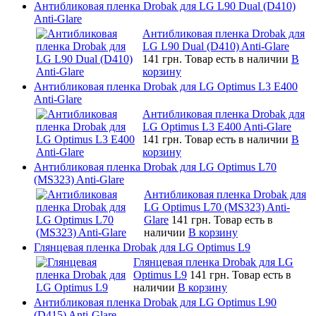
Антибликовая пленка Drobak для LG L90 Dual (D410)
Anti-Glare
Антибликовая пленка Drobak для
LG L90 Dual (D410) Anti-Glare
141 грн.
Товар есть в наличии
В
корзину
Антибликовая пленка Drobak для LG Optimus L3 E400
Anti-Glare
Антибликовая пленка Drobak для
LG Optimus L3 E400 Anti-Glare
141 грн.
Товар есть в наличии
В
корзину
Антибликовая пленка Drobak для LG Optimus L70
(MS323) Anti-Glare
Антибликовая пленка Drobak для
LG Optimus L70 (MS323) Anti-
Glare
141 грн.
Товар есть в
наличии
В корзину
Глянцевая пленка Drobak для LG Optimus L9
Глянцевая пленка Drobak для LG
Optimus L9
141 грн.
Товар есть в
наличии
В корзину
Антибликовая пленка Drobak для LG Optimus L90
(D415) Anti-Glare