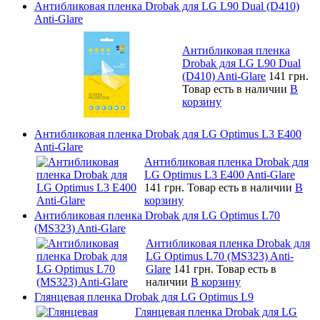
Антибликовая пленка Drobak для LG L90 Dual (D410)
Anti-Glare
Антибликовая пленка
Drobak для LG L90 Dual
(D410) Anti-Glare
141 грн.
Товар есть в наличии
В
корзину
Антибликовая пленка Drobak для LG Optimus L3 E400
Anti-Glare
Антибликовая пленка Drobak для
LG Optimus L3 E400 Anti-Glare
141 грн.
Товар есть в наличии
В
корзину
Антибликовая пленка Drobak для LG Optimus L70
(MS323) Anti-Glare
Антибликовая пленка Drobak для
LG Optimus L70 (MS323) Anti-
Glare
141 грн.
Товар есть в
наличии
В корзину
Глянцевая пленка Drobak для LG Optimus L9
Глянцевая пленка Drobak для LG