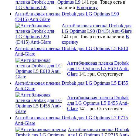
Optimus L9
141 грн.
Товар есть в
наличии
В корзину
Антибликовая пленка Drobak для LG Optimus L90
(D415) Anti-Glare
Антибликовая пленка Drobak для
LG Optimus L90 (D415) Anti-Glare
141 грн.
Товар есть в наличии
В
корзину
Антибликовая пленка Drobak для LG Optimus L5 E610
Anti-Glare
Антибликовая пленка Drobak
для LG Optimus L5 E610 Anti-
Glare
141 грн.
Отсутствует
Антибликовая пленка Drobak для LG Optimus L5 E455
Anti-Glare
Антибликовая пленка Drobak
для LG Optimus L5 E455 Anti-
Glare
141 грн.
Отсутствует
Антибликовая пленка Drobak для LG Optimus L7 P715
Anti-Glare
Антибликовая пленка Drobak
для LG Optimus L7 P715 Anti-