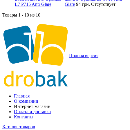
Glare
94 грн.
Отсутствует
Товары 1 - 10 из 10
Полная версия
Главная
О компании
Интернет-магазин
Оплата и доставка
Контакты
Каталог товаров