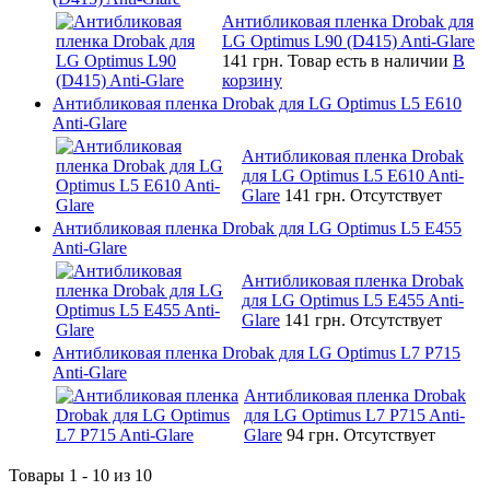
Антибликовая пленка Drobak для
LG Optimus L90 (D415) Anti-Glare
141 грн.
Товар есть в наличии
В
корзину
Антибликовая пленка Drobak для LG Optimus L5 E610
Anti-Glare
Антибликовая пленка Drobak
для LG Optimus L5 E610 Anti-
Glare
141 грн.
Отсутствует
Антибликовая пленка Drobak для LG Optimus L5 E455
Anti-Glare
Антибликовая пленка Drobak
для LG Optimus L5 E455 Anti-
Glare
141 грн.
Отсутствует
Антибликовая пленка Drobak для LG Optimus L7 P715
Anti-Glare
Антибликовая пленка Drobak
для LG Optimus L7 P715 Anti-
Glare
94 грн.
Отсутствует
Товары 1 - 10 из 10