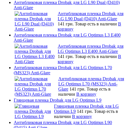
Антибликовая пленка Drobak для LG L90 Dual (D410)
Anti-Glare
Антибликовая пленка Drobak для
LG L90 Dual (D410) Anti-Glare
141 грн.
Товар есть в наличии
В
корзину
Антибликовая пленка Drobak для LG Optimus L3 E400
Anti-Glare
Антибликовая пленка Drobak для
LG Optimus L3 E400 Anti-Glare
141 грн.
Товар есть в наличии
В
корзину
Антибликовая пленка Drobak для LG Optimus L70
(MS323) Anti-Glare
Антибликовая пленка Drobak для
LG Optimus L70 (MS323) Anti-
Glare
141 грн.
Товар есть в
наличии
В корзину
Глянцевая пленка Drobak для LG Optimus L9
Глянцевая пленка Drobak для LG
Optimus L9
141 грн.
Товар есть в
наличии
В корзину
Антибликовая пленка Drobak для LG Optimus L90
(D415) Anti-Glare