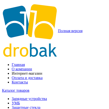
Полная версия
Главная
О компании
Интернет-магазин
Оплата и доставка
Контакты
Каталог товаров
Зарядные устройства
УМБ
Защитные стекла