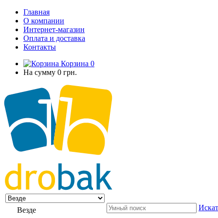
Главная
О компании
Интернет-магазин
Оплата и доставка
Контакты
Корзина
0
На сумму
0 грн.
Искат
Везде