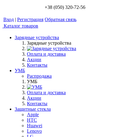
+38 (050) 320-72-56
Вход
|
Регистрация
Обратная связь
Каталог товаров
Зарядные устройства
Зарядные устройства
Оплата и доставка
Акции
Контакты
УМБ
Распродажа
УМБ
Оплата и доставка
Акции
Контакты
Защитные стекла
Apple
HTC
Huawei
Lenovo
LG