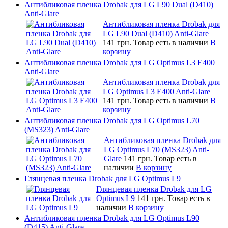
Антибликовая пленка Drobak для LG L90 Dual (D410)
Anti-Glare
Антибликовая пленка Drobak для
LG L90 Dual (D410) Anti-Glare
141 грн.
Товар есть в наличии
В
корзину
Антибликовая пленка Drobak для LG Optimus L3 E400
Anti-Glare
Антибликовая пленка Drobak для
LG Optimus L3 E400 Anti-Glare
141 грн.
Товар есть в наличии
В
корзину
Антибликовая пленка Drobak для LG Optimus L70
(MS323) Anti-Glare
Антибликовая пленка Drobak для
LG Optimus L70 (MS323) Anti-
Glare
141 грн.
Товар есть в
наличии
В корзину
Глянцевая пленка Drobak для LG Optimus L9
Глянцевая пленка Drobak для LG
Optimus L9
141 грн.
Товар есть в
наличии
В корзину
Антибликовая пленка Drobak для LG Optimus L90
(D415) Anti-Glare