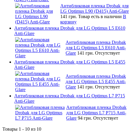
Антибликовая пленка Drobak для
LG Optimus L90 (D415) Anti-Glare
141 грн.
Товар есть в наличии
В
корзину
Антибликовая пленка Drobak для LG Optimus L5 E610
Anti-Glare
Антибликовая пленка Drobak
для LG Optimus L5 E610 Anti-
Glare
141 грн.
Отсутствует
Антибликовая пленка Drobak для LG Optimus L5 E455
Anti-Glare
Антибликовая пленка Drobak
для LG Optimus L5 E455 Anti-
Glare
141 грн.
Отсутствует
Антибликовая пленка Drobak для LG Optimus L7 P715
Anti-Glare
Антибликовая пленка Drobak
для LG Optimus L7 P715 Anti-
Glare
94 грн.
Отсутствует
Товары 1 - 10 из 10