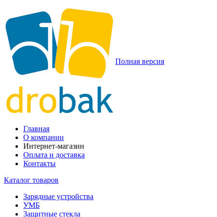
Полная версия
Главная
О компании
Интернет-магазин
Оплата и доставка
Контакты
Каталог товаров
Зарядные устройства
УМБ
Защитные стекла