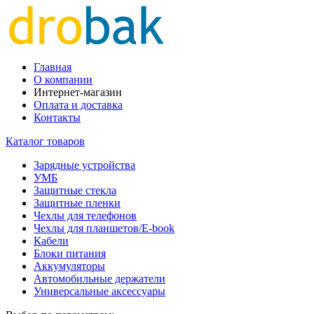
Главная
О компании
Интернет-магазин
Оплата и доставка
Контакты
Каталог товаров
Зарядные устройства
УМБ
Защитные стекла
Защитные пленки
Чехлы для телефонов
Чехлы для планшетов/E-book
Кабели
Блоки питания
Аккумуляторы
Автомобильные держатели
Универсальные аксессуары