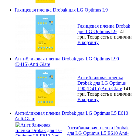
Глянцевая пленка Drobak для LG Optimus L9
Глянцевая пленка Drobak
для LG Optimus L9
141
грн.
Товар есть в наличии
В корзину
Антибликовая пленка Drobak для LG Optimus L90
(D415) Anti-Glare
Антибликовая пленка
Drobak для LG Optimus
L90 (D415) Anti-Glare
141
грн.
Товар есть в наличии
В корзину
Антибликовая пленка Drobak для LG Optimus L5 E610
Anti-Glare
Антибликовая пленка Drobak
для LG Optimus L5 E610 Anti-