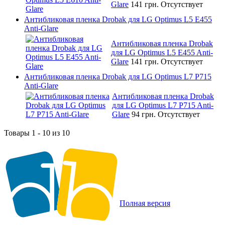
Glare
141 грн.
Отсутствует
Антибликовая пленка Drobak для LG Optimus L5 E455
Anti-Glare
Антибликовая пленка Drobak
для LG Optimus L5 E455 Anti-
Glare
141 грн.
Отсутствует
Антибликовая пленка Drobak для LG Optimus L7 P715
Anti-Glare
Антибликовая пленка Drobak
для LG Optimus L7 P715 Anti-
Glare
94 грн.
Отсутствует
Товары 1 - 10 из 10
Полная версия