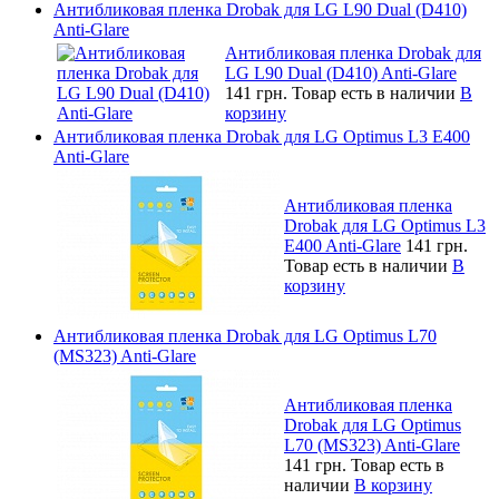
Антибликовая пленка Drobak для LG L90 Dual (D410)
Anti-Glare
Антибликовая пленка Drobak для
LG L90 Dual (D410) Anti-Glare
141 грн.
Товар есть в наличии
В
корзину
Антибликовая пленка Drobak для LG Optimus L3 E400
Anti-Glare
Антибликовая пленка
Drobak для LG Optimus L3
E400 Anti-Glare
141 грн.
Товар есть в наличии
В
корзину
Антибликовая пленка Drobak для LG Optimus L70
(MS323) Anti-Glare
Антибликовая пленка
Drobak для LG Optimus
L70 (MS323) Anti-Glare
141 грн.
Товар есть в
наличии
В корзину