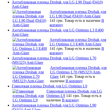
Антибликовая пленка Drobak для LG L90 Dual (D410)
Anti-Glare
Антибликовая пленка Drobak для
LG L90 Dual (D410) Anti-Glare
141 грн.
Товар есть в наличии
В
корзину
Антибликовая пленка Drobak для LG Optimus L3 E400
Anti-Glare
Антибликовая пленка Drobak для
LG Optimus L3 E400 Anti-Glare
141 грн.
Товар есть в наличии
В
корзину
Антибликовая пленка Drobak для LG Optimus L70
(MS323) Anti-Glare
Антибликовая пленка Drobak для
LG Optimus L70 (MS323) Anti-
Glare
141 грн.
Товар есть в
наличии
В корзину
Глянцевая пленка Drobak для LG Optimus L9
Глянцевая пленка Drobak для LG
Optimus L9
141 грн.
Товар есть в
наличии
В корзину
Антибликовая пленка Drobak для LG Optimus L90
(D415) Anti-Glare