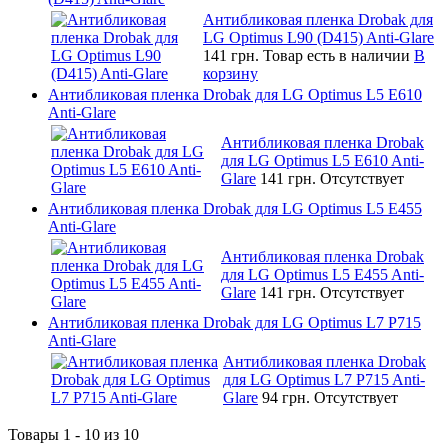
Антибликовая пленка Drobak для
LG Optimus L90 (D415) Anti-Glare
141 грн.
Товар есть в наличии
В
корзину
Антибликовая пленка Drobak для LG Optimus L5 E610
Anti-Glare
Антибликовая пленка Drobak
для LG Optimus L5 E610 Anti-
Glare
141 грн.
Отсутствует
Антибликовая пленка Drobak для LG Optimus L5 E455
Anti-Glare
Антибликовая пленка Drobak
для LG Optimus L5 E455 Anti-
Glare
141 грн.
Отсутствует
Антибликовая пленка Drobak для LG Optimus L7 P715
Anti-Glare
Антибликовая пленка Drobak
для LG Optimus L7 P715 Anti-
Glare
94 грн.
Отсутствует
Товары 1 - 10 из 10