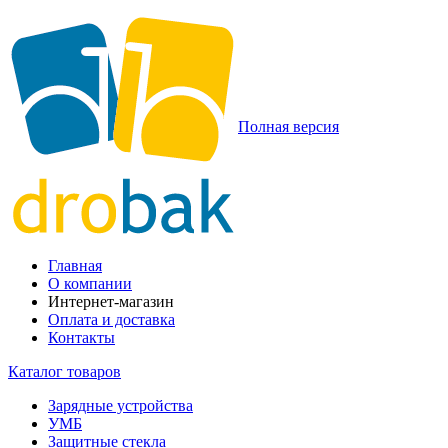
Полная версия
Главная
О компании
Интернет-магазин
Оплата и доставка
Контакты
Каталог товаров
Зарядные устройства
УМБ
Защитные стекла