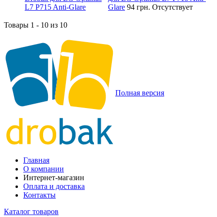
Glare
94 грн.
Отсутствует
Товары 1 - 10 из 10
Полная версия
Главная
О компании
Интернет-магазин
Оплата и доставка
Контакты
Каталог товаров