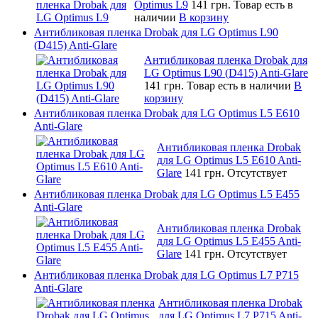
Optimus L9
141 грн.
Товар есть в
наличии
В корзину
Антибликовая пленка Drobak для LG Optimus L90
(D415) Anti-Glare
Антибликовая пленка Drobak для
LG Optimus L90 (D415) Anti-Glare
141 грн.
Товар есть в наличии
В
корзину
Антибликовая пленка Drobak для LG Optimus L5 E610
Anti-Glare
Антибликовая пленка Drobak
для LG Optimus L5 E610 Anti-
Glare
141 грн.
Отсутствует
Антибликовая пленка Drobak для LG Optimus L5 E455
Anti-Glare
Антибликовая пленка Drobak
для LG Optimus L5 E455 Anti-
Glare
141 грн.
Отсутствует
Антибликовая пленка Drobak для LG Optimus L7 P715
Anti-Glare
Антибликовая пленка Drobak
для LG Optimus L7 P715 Anti-