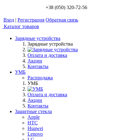
+38 (050) 320-72-56
Вход
|
Регистрация
Обратная связь
Каталог товаров
Зарядные устройства
Зарядные устройства
Оплата и доставка
Акции
Контакты
УМБ
Распродажа
УМБ
Оплата и доставка
Акции
Контакты
Защитные стекла
Apple
HTC
Huawei
Lenovo
LG