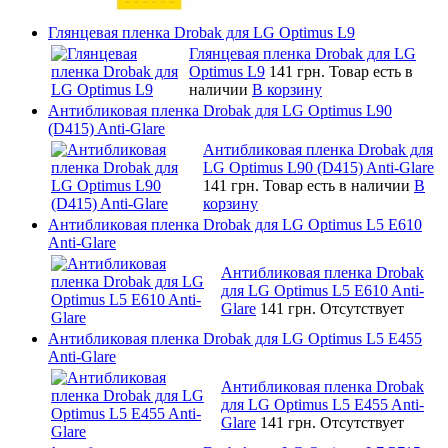
Глянцевая пленка Drobak для LG Optimus L9
Глянцевая пленка Drobak для LG
Optimus L9
141 грн.
Товар есть в
наличии
В корзину
Антибликовая пленка Drobak для LG Optimus L90
(D415) Anti-Glare
Антибликовая пленка Drobak для
LG Optimus L90 (D415) Anti-Glare
141 грн.
Товар есть в наличии
В
корзину
Антибликовая пленка Drobak для LG Optimus L5 E610
Anti-Glare
Антибликовая пленка Drobak
для LG Optimus L5 E610 Anti-
Glare
141 грн.
Отсутствует
Антибликовая пленка Drobak для LG Optimus L5 E455
Anti-Glare
Антибликовая пленка Drobak
для LG Optimus L5 E455 Anti-
Glare
141 грн.
Отсутствует