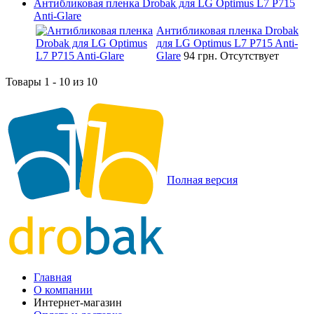
Антибликовая пленка Drobak для LG Optimus L7 P715
Anti-Glare
Антибликовая пленка Drobak
для LG Optimus L7 P715 Anti-
Glare
94 грн.
Отсутствует
Товары 1 - 10 из 10
Полная версия
Главная
О компании
Интернет-магазин