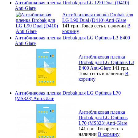
Антибликовая пленка Drobak для LG L90 Dual (D410)
Anti-Glare
Антибликовая пленка Drobak для
LG L90 Dual (D410) Anti-Glare
141 грн.
Товар есть в наличии
В
корзину
Антибликовая пленка Drobak для LG Optimus L3 E400
Anti-Glare
Антибликовая пленка
Drobak для LG Optimus L3
E400 Anti-Glare
141 грн.
Товар есть в наличии
В
корзину
Антибликовая пленка Drobak для LG Optimus L70
(MS323) Anti-Glare
Антибликовая пленка
Drobak для LG Optimus
L70 (MS323) Anti-Glare
141 грн.
Товар есть в
наличии
В корзину