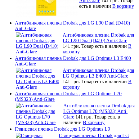
Anti-Glare
141 грн.
Товар
есть в наличии
В корзину
Антибликовая пленка Drobak для LG L90 Dual (D410)
Anti-Glare
Антибликовая пленка Drobak для
LG L90 Dual (D410) Anti-Glare
141 грн.
Товар есть в наличии
В
корзину
Антибликовая пленка Drobak для LG Optimus L3 E400
Anti-Glare
Антибликовая пленка Drobak для
LG Optimus L3 E400 Anti-Glare
141 грн.
Товар есть в наличии
В
корзину
Антибликовая пленка Drobak для LG Optimus L70
(MS323) Anti-Glare
Антибликовая пленка Drobak для
LG Optimus L70 (MS323) Anti-
Glare
141 грн.
Товар есть в
наличии
В корзину
Глянцевая пленка Drobak для LG Optimus L9
Глянцевая пленка Drobak для LG