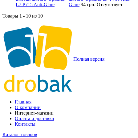
Glare
94 грн.
Отсутствует
Товары 1 - 10 из 10
Полная версия
Главная
О компании
Интернет-магазин
Оплата и доставка
Контакты
Каталог товаров