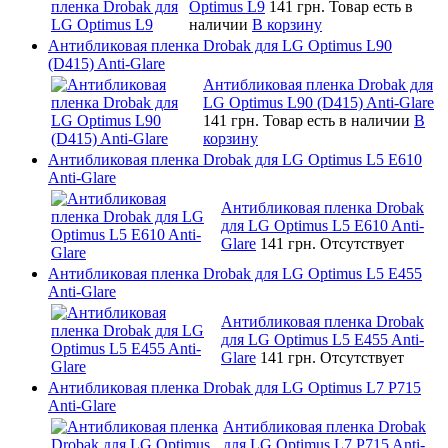
Optimus L9
141 грн.
Товар есть в
наличии
В корзину
Антибликовая пленка Drobak для LG Optimus L90
(D415) Anti-Glare
Антибликовая пленка Drobak для
LG Optimus L90 (D415) Anti-Glare
141 грн.
Товар есть в наличии
В
корзину
Антибликовая пленка Drobak для LG Optimus L5 E610
Anti-Glare
Антибликовая пленка Drobak
для LG Optimus L5 E610 Anti-
Glare
141 грн.
Отсутствует
Антибликовая пленка Drobak для LG Optimus L5 E455
Anti-Glare
Антибликовая пленка Drobak
для LG Optimus L5 E455 Anti-
Glare
141 грн.
Отсутствует
Антибликовая пленка Drobak для LG Optimus L7 P715
Anti-Glare
Антибликовая пленка Drobak
для LG Optimus L7 P715 Anti-