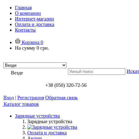
Главная
О компании
Интернет-магазин
Оплата и доставка
Контакты
Корзина
0
На сумму
0 грн.
Искат
Везде
+38 (050) 320-72-56
Вход
|
Регистрация
Обратная связь
Каталог товаров
Зарядные устройства
Зарядные устройства
Оплата и доставка
Акции