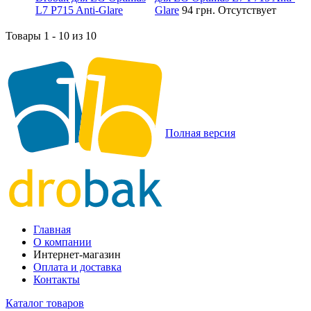
Glare
94 грн.
Отсутствует
Товары 1 - 10 из 10
Полная версия
Главная
О компании
Интернет-магазин
Оплата и доставка
Контакты
Каталог товаров