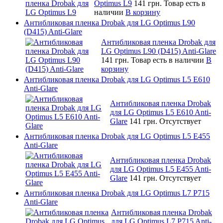
Optimus L9
141 грн.
Товар есть в
наличии
В корзину
Антибликовая пленка Drobak для LG Optimus L90
(D415) Anti-Glare
Антибликовая пленка Drobak для
LG Optimus L90 (D415) Anti-Glare
141 грн.
Товар есть в наличии
В
корзину
Антибликовая пленка Drobak для LG Optimus L5 E610
Anti-Glare
Антибликовая пленка Drobak
для LG Optimus L5 E610 Anti-
Glare
141 грн.
Отсутствует
Антибликовая пленка Drobak для LG Optimus L5 E455
Anti-Glare
Антибликовая пленка Drobak
для LG Optimus L5 E455 Anti-
Glare
141 грн.
Отсутствует
Антибликовая пленка Drobak для LG Optimus L7 P715
Anti-Glare
Антибликовая пленка Drobak
для LG Optimus L7 P715 Anti-