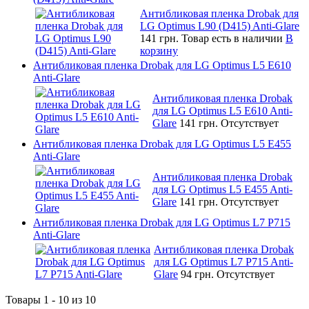
Антибликовая пленка Drobak для
LG Optimus L90 (D415) Anti-Glare
141 грн.
Товар есть в наличии
В
корзину
Антибликовая пленка Drobak для LG Optimus L5 E610
Anti-Glare
Антибликовая пленка Drobak
для LG Optimus L5 E610 Anti-
Glare
141 грн.
Отсутствует
Антибликовая пленка Drobak для LG Optimus L5 E455
Anti-Glare
Антибликовая пленка Drobak
для LG Optimus L5 E455 Anti-
Glare
141 грн.
Отсутствует
Антибликовая пленка Drobak для LG Optimus L7 P715
Anti-Glare
Антибликовая пленка Drobak
для LG Optimus L7 P715 Anti-
Glare
94 грн.
Отсутствует
Товары 1 - 10 из 10