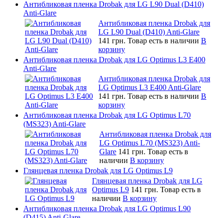
Антибликовая пленка Drobak для LG L90 Dual (D410)
Anti-Glare
Антибликовая пленка Drobak для
LG L90 Dual (D410) Anti-Glare
141 грн.
Товар есть в наличии
В
корзину
Антибликовая пленка Drobak для LG Optimus L3 E400
Anti-Glare
Антибликовая пленка Drobak для
LG Optimus L3 E400 Anti-Glare
141 грн.
Товар есть в наличии
В
корзину
Антибликовая пленка Drobak для LG Optimus L70
(MS323) Anti-Glare
Антибликовая пленка Drobak для
LG Optimus L70 (MS323) Anti-
Glare
141 грн.
Товар есть в
наличии
В корзину
Глянцевая пленка Drobak для LG Optimus L9
Глянцевая пленка Drobak для LG
Optimus L9
141 грн.
Товар есть в
наличии
В корзину
Антибликовая пленка Drobak для LG Optimus L90
(D415) Anti-Glare