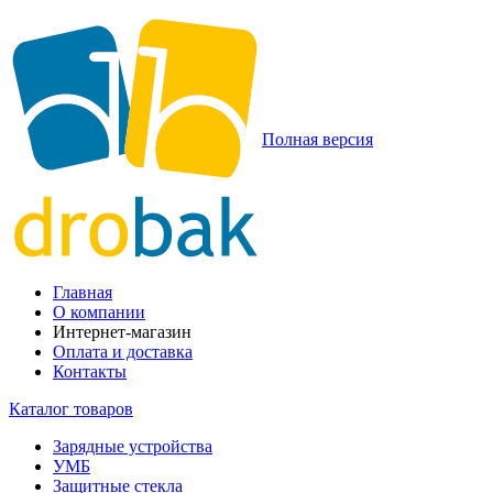
Полная версия
Главная
О компании
Интернет-магазин
Оплата и доставка
Контакты
Каталог товаров
Зарядные устройства
УМБ
Защитные стекла