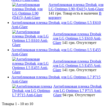
Антибликовая пленка Drobak для
LG Optimus L90 (D415) Anti-Glare
141 грн.
Товар есть в наличии
В
корзину
Антибликовая пленка Drobak для LG Optimus L5 E610
Anti-Glare
Антибликовая пленка Drobak
для LG Optimus L5 E610 Anti-
Glare
141 грн.
Отсутствует
Антибликовая пленка Drobak для LG Optimus L5 E455
Anti-Glare
Антибликовая пленка Drobak
для LG Optimus L5 E455 Anti-
Glare
141 грн.
Отсутствует
Антибликовая пленка Drobak для LG Optimus L7 P715
Anti-Glare
Антибликовая пленка Drobak
для LG Optimus L7 P715 Anti-
Glare
94 грн.
Отсутствует
Товары 1 - 10 из 10