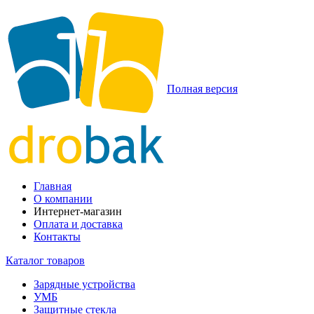
Полная версия
Главная
О компании
Интернет-магазин
Оплата и доставка
Контакты
Каталог товаров
Зарядные устройства
УМБ
Защитные стекла