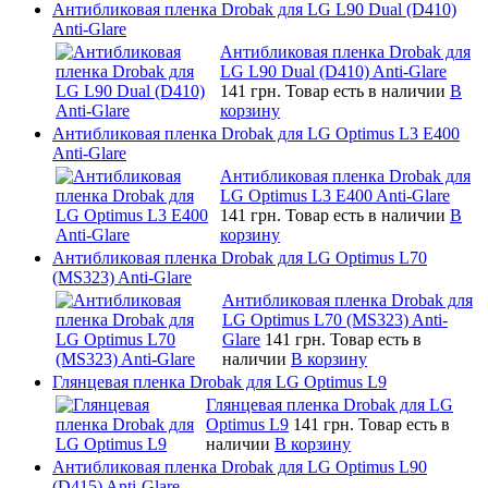
Антибликовая пленка Drobak для LG L90 Dual (D410)
Anti-Glare
Антибликовая пленка Drobak для
LG L90 Dual (D410) Anti-Glare
141 грн.
Товар есть в наличии
В
корзину
Антибликовая пленка Drobak для LG Optimus L3 E400
Anti-Glare
Антибликовая пленка Drobak для
LG Optimus L3 E400 Anti-Glare
141 грн.
Товар есть в наличии
В
корзину
Антибликовая пленка Drobak для LG Optimus L70
(MS323) Anti-Glare
Антибликовая пленка Drobak для
LG Optimus L70 (MS323) Anti-
Glare
141 грн.
Товар есть в
наличии
В корзину
Глянцевая пленка Drobak для LG Optimus L9
Глянцевая пленка Drobak для LG
Optimus L9
141 грн.
Товар есть в
наличии
В корзину
Антибликовая пленка Drobak для LG Optimus L90
(D415) Anti-Glare