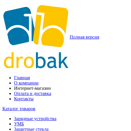
Полная версия
Главная
О компании
Интернет-магазин
Оплата и доставка
Контакты
Каталог товаров
Зарядные устройства
УМБ
Защитные стекла