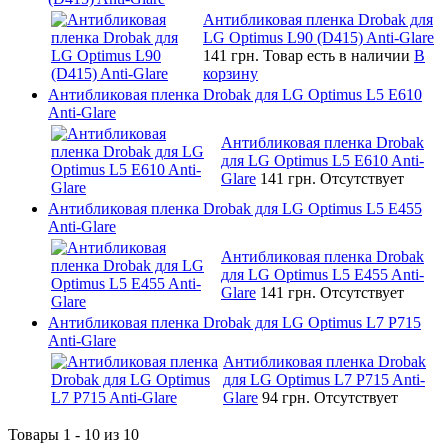
Антибликовая пленка Drobak для
LG Optimus L90 (D415) Anti-Glare
141 грн.
Товар есть в наличии
В
корзину
Антибликовая пленка Drobak для LG Optimus L5 E610
Anti-Glare
Антибликовая пленка Drobak
для LG Optimus L5 E610 Anti-
Glare
141 грн.
Отсутствует
Антибликовая пленка Drobak для LG Optimus L5 E455
Anti-Glare
Антибликовая пленка Drobak
для LG Optimus L5 E455 Anti-
Glare
141 грн.
Отсутствует
Антибликовая пленка Drobak для LG Optimus L7 P715
Anti-Glare
Антибликовая пленка Drobak
для LG Optimus L7 P715 Anti-
Glare
94 грн.
Отсутствует
Товары 1 - 10 из 10