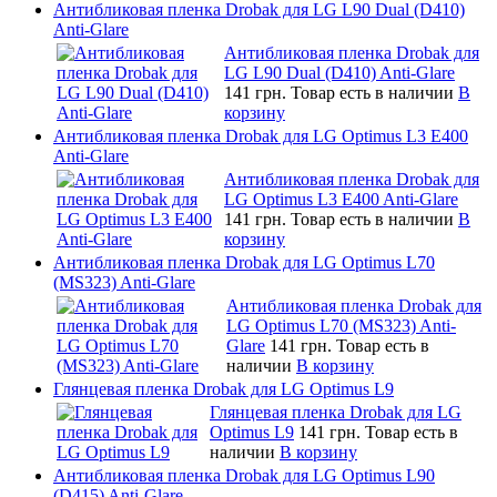
Антибликовая пленка Drobak для LG L90 Dual (D410)
Anti-Glare
Антибликовая пленка Drobak для
LG L90 Dual (D410) Anti-Glare
141 грн.
Товар есть в наличии
В
корзину
Антибликовая пленка Drobak для LG Optimus L3 E400
Anti-Glare
Антибликовая пленка Drobak для
LG Optimus L3 E400 Anti-Glare
141 грн.
Товар есть в наличии
В
корзину
Антибликовая пленка Drobak для LG Optimus L70
(MS323) Anti-Glare
Антибликовая пленка Drobak для
LG Optimus L70 (MS323) Anti-
Glare
141 грн.
Товар есть в
наличии
В корзину
Глянцевая пленка Drobak для LG Optimus L9
Глянцевая пленка Drobak для LG
Optimus L9
141 грн.
Товар есть в
наличии
В корзину
Антибликовая пленка Drobak для LG Optimus L90
(D415) Anti-Glare