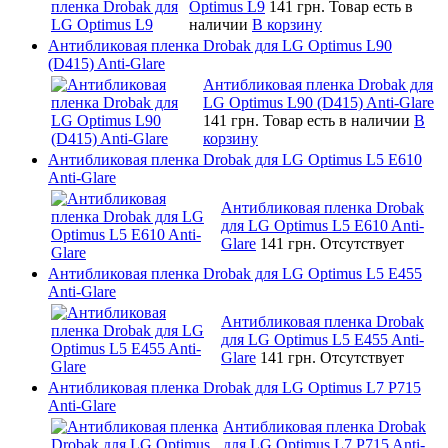
Optimus L9
141 грн.
Товар есть в
наличии
В корзину
Антибликовая пленка Drobak для LG Optimus L90
(D415) Anti-Glare
Антибликовая пленка Drobak для
LG Optimus L90 (D415) Anti-Glare
141 грн.
Товар есть в наличии
В
корзину
Антибликовая пленка Drobak для LG Optimus L5 E610
Anti-Glare
Антибликовая пленка Drobak
для LG Optimus L5 E610 Anti-
Glare
141 грн.
Отсутствует
Антибликовая пленка Drobak для LG Optimus L5 E455
Anti-Glare
Антибликовая пленка Drobak
для LG Optimus L5 E455 Anti-
Glare
141 грн.
Отсутствует
Антибликовая пленка Drobak для LG Optimus L7 P715
Anti-Glare
Антибликовая пленка Drobak
для LG Optimus L7 P715 Anti-