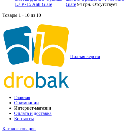
Glare
94 грн.
Отсутствует
Товары 1 - 10 из 10
Полная версия
Главная
О компании
Интернет-магазин
Оплата и доставка
Контакты
Каталог товаров