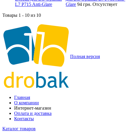
Glare
94 грн.
Отсутствует
Товары 1 - 10 из 10
Полная версия
Главная
О компании
Интернет-магазин
Оплата и доставка
Контакты
Каталог товаров