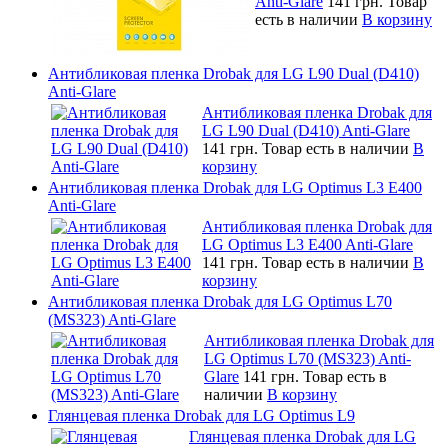
Anti-Glare
141 грн.
Товар
есть в наличии
В корзину
Антибликовая пленка Drobak для LG L90 Dual (D410)
Anti-Glare
Антибликовая пленка Drobak для
LG L90 Dual (D410) Anti-Glare
141 грн.
Товар есть в наличии
В
корзину
Антибликовая пленка Drobak для LG Optimus L3 E400
Anti-Glare
Антибликовая пленка Drobak для
LG Optimus L3 E400 Anti-Glare
141 грн.
Товар есть в наличии
В
корзину
Антибликовая пленка Drobak для LG Optimus L70
(MS323) Anti-Glare
Антибликовая пленка Drobak для
LG Optimus L70 (MS323) Anti-
Glare
141 грн.
Товар есть в
наличии
В корзину
Глянцевая пленка Drobak для LG Optimus L9
Глянцевая пленка Drobak для LG