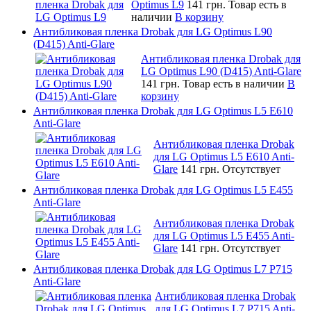
Optimus L9
141 грн.
Товар есть в
наличии
В корзину
Антибликовая пленка Drobak для LG Optimus L90
(D415) Anti-Glare
Антибликовая пленка Drobak для
LG Optimus L90 (D415) Anti-Glare
141 грн.
Товар есть в наличии
В
корзину
Антибликовая пленка Drobak для LG Optimus L5 E610
Anti-Glare
Антибликовая пленка Drobak
для LG Optimus L5 E610 Anti-
Glare
141 грн.
Отсутствует
Антибликовая пленка Drobak для LG Optimus L5 E455
Anti-Glare
Антибликовая пленка Drobak
для LG Optimus L5 E455 Anti-
Glare
141 грн.
Отсутствует
Антибликовая пленка Drobak для LG Optimus L7 P715
Anti-Glare
Антибликовая пленка Drobak
для LG Optimus L7 P715 Anti-