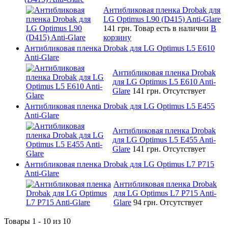
Антибликовая пленка Drobak для
LG Optimus L90 (D415) Anti-Glare
141 грн.
Товар есть в наличии
В
корзину
Антибликовая пленка Drobak для LG Optimus L5 E610
Anti-Glare
Антибликовая пленка Drobak
для LG Optimus L5 E610 Anti-
Glare
141 грн.
Отсутствует
Антибликовая пленка Drobak для LG Optimus L5 E455
Anti-Glare
Антибликовая пленка Drobak
для LG Optimus L5 E455 Anti-
Glare
141 грн.
Отсутствует
Антибликовая пленка Drobak для LG Optimus L7 P715
Anti-Glare
Антибликовая пленка Drobak
для LG Optimus L7 P715 Anti-
Glare
94 грн.
Отсутствует
Товары 1 - 10 из 10