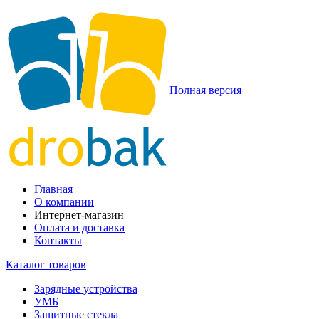
Полная версия
Главная
О компании
Интернет-магазин
Оплата и доставка
Контакты
Каталог товаров
Зарядные устройства
УМБ
Защитные стекла