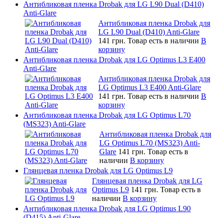
Антибликовая пленка Drobak для LG L90 Dual (D410)
Anti-Glare
Антибликовая пленка Drobak для
LG L90 Dual (D410) Anti-Glare
141 грн.
Товар есть в наличии
В
корзину
Антибликовая пленка Drobak для LG Optimus L3 E400
Anti-Glare
Антибликовая пленка Drobak для
LG Optimus L3 E400 Anti-Glare
141 грн.
Товар есть в наличии
В
корзину
Антибликовая пленка Drobak для LG Optimus L70
(MS323) Anti-Glare
Антибликовая пленка Drobak для
LG Optimus L70 (MS323) Anti-
Glare
141 грн.
Товар есть в
наличии
В корзину
Глянцевая пленка Drobak для LG Optimus L9
Глянцевая пленка Drobak для LG
Optimus L9
141 грн.
Товар есть в
наличии
В корзину
Антибликовая пленка Drobak для LG Optimus L90
(D415) Anti-Glare