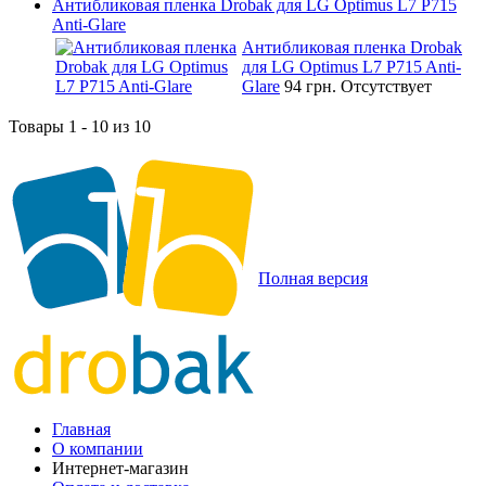
Антибликовая пленка Drobak для LG Optimus L7 P715
Anti-Glare
Антибликовая пленка Drobak
для LG Optimus L7 P715 Anti-
Glare
94 грн.
Отсутствует
Товары 1 - 10 из 10
Полная версия
Главная
О компании
Интернет-магазин