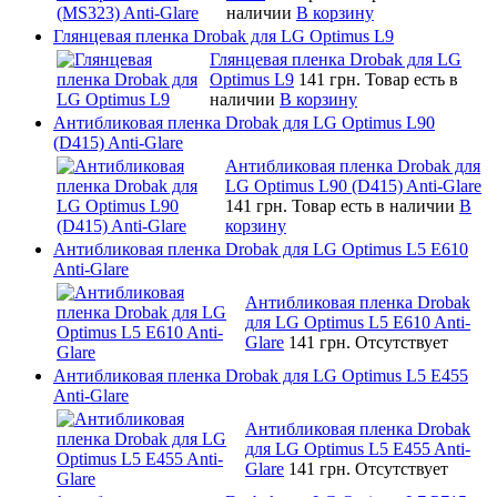
наличии
В корзину
Глянцевая пленка Drobak для LG Optimus L9
Глянцевая пленка Drobak для LG
Optimus L9
141 грн.
Товар есть в
наличии
В корзину
Антибликовая пленка Drobak для LG Optimus L90
(D415) Anti-Glare
Антибликовая пленка Drobak для
LG Optimus L90 (D415) Anti-Glare
141 грн.
Товар есть в наличии
В
корзину
Антибликовая пленка Drobak для LG Optimus L5 E610
Anti-Glare
Антибликовая пленка Drobak
для LG Optimus L5 E610 Anti-
Glare
141 грн.
Отсутствует
Антибликовая пленка Drobak для LG Optimus L5 E455
Anti-Glare
Антибликовая пленка Drobak
для LG Optimus L5 E455 Anti-
Glare
141 грн.
Отсутствует