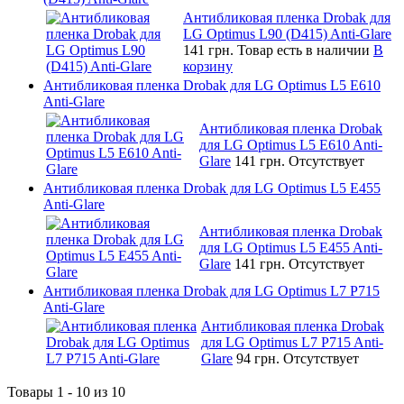
Антибликовая пленка Drobak для
LG Optimus L90 (D415) Anti-Glare
141 грн.
Товар есть в наличии
В
корзину
Антибликовая пленка Drobak для LG Optimus L5 E610
Anti-Glare
Антибликовая пленка Drobak
для LG Optimus L5 E610 Anti-
Glare
141 грн.
Отсутствует
Антибликовая пленка Drobak для LG Optimus L5 E455
Anti-Glare
Антибликовая пленка Drobak
для LG Optimus L5 E455 Anti-
Glare
141 грн.
Отсутствует
Антибликовая пленка Drobak для LG Optimus L7 P715
Anti-Glare
Антибликовая пленка Drobak
для LG Optimus L7 P715 Anti-
Glare
94 грн.
Отсутствует
Товары 1 - 10 из 10