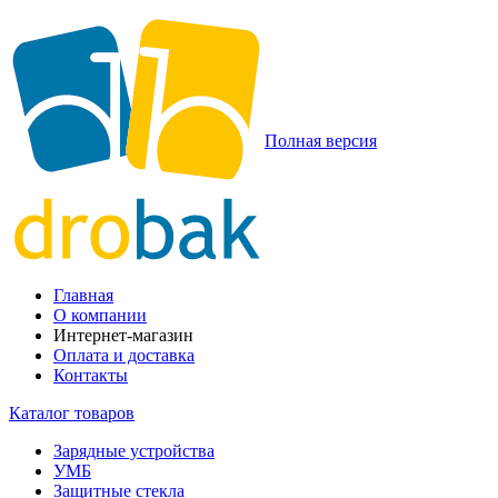
Полная версия
Главная
О компании
Интернет-магазин
Оплата и доставка
Контакты
Каталог товаров
Зарядные устройства
УМБ
Защитные стекла