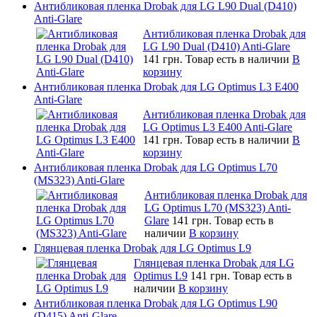
Антибликовая пленка Drobak для LG L90 Dual (D410)
Anti-Glare
Антибликовая пленка Drobak для
LG L90 Dual (D410) Anti-Glare
141 грн.
Товар есть в наличии
В
корзину
Антибликовая пленка Drobak для LG Optimus L3 E400
Anti-Glare
Антибликовая пленка Drobak для
LG Optimus L3 E400 Anti-Glare
141 грн.
Товар есть в наличии
В
корзину
Антибликовая пленка Drobak для LG Optimus L70
(MS323) Anti-Glare
Антибликовая пленка Drobak для
LG Optimus L70 (MS323) Anti-
Glare
141 грн.
Товар есть в
наличии
В корзину
Глянцевая пленка Drobak для LG Optimus L9
Глянцевая пленка Drobak для LG
Optimus L9
141 грн.
Товар есть в
наличии
В корзину
Антибликовая пленка Drobak для LG Optimus L90
(D415) Anti-Glare