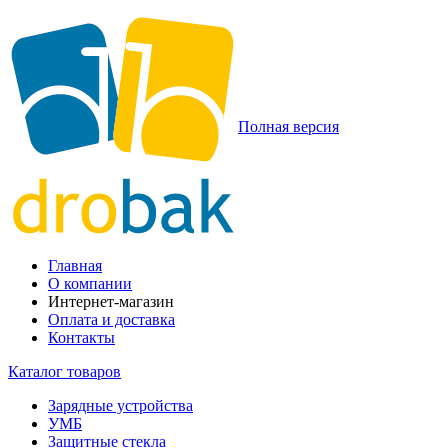
Полная версия
Главная
О компании
Интернет-магазин
Оплата и доставка
Контакты
Каталог товаров
Зарядные устройства
УМБ
Защитные стекла