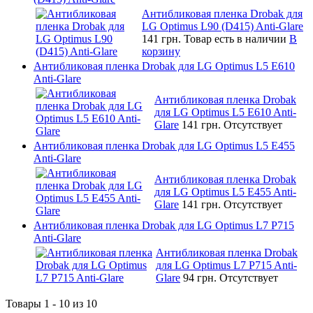
Антибликовая пленка Drobak для
LG Optimus L90 (D415) Anti-Glare
141 грн.
Товар есть в наличии
В
корзину
Антибликовая пленка Drobak для LG Optimus L5 E610
Anti-Glare
Антибликовая пленка Drobak
для LG Optimus L5 E610 Anti-
Glare
141 грн.
Отсутствует
Антибликовая пленка Drobak для LG Optimus L5 E455
Anti-Glare
Антибликовая пленка Drobak
для LG Optimus L5 E455 Anti-
Glare
141 грн.
Отсутствует
Антибликовая пленка Drobak для LG Optimus L7 P715
Anti-Glare
Антибликовая пленка Drobak
для LG Optimus L7 P715 Anti-
Glare
94 грн.
Отсутствует
Товары 1 - 10 из 10