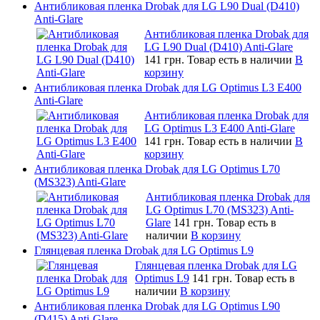
Антибликовая пленка Drobak для LG L90 Dual (D410)
Anti-Glare
Антибликовая пленка Drobak для
LG L90 Dual (D410) Anti-Glare
141 грн.
Товар есть в наличии
В
корзину
Антибликовая пленка Drobak для LG Optimus L3 E400
Anti-Glare
Антибликовая пленка Drobak для
LG Optimus L3 E400 Anti-Glare
141 грн.
Товар есть в наличии
В
корзину
Антибликовая пленка Drobak для LG Optimus L70
(MS323) Anti-Glare
Антибликовая пленка Drobak для
LG Optimus L70 (MS323) Anti-
Glare
141 грн.
Товар есть в
наличии
В корзину
Глянцевая пленка Drobak для LG Optimus L9
Глянцевая пленка Drobak для LG
Optimus L9
141 грн.
Товар есть в
наличии
В корзину
Антибликовая пленка Drobak для LG Optimus L90
(D415) Anti-Glare