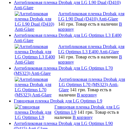
Антибликовая пленка Drobak для LG L90 Dual (D410)
Anti-Glare
Антибликовая пленка Drobak для
LG L90 Dual (D410) Anti-Glare
141 грн.
Товар есть в наличии
В
корзину
Антибликовая пленка Drobak для LG Optimus L3 E400
Anti-Glare
Антибликовая пленка Drobak для
LG Optimus L3 E400 Anti-Glare
141 грн.
Товар есть в наличии
В
корзину
Антибликовая пленка Drobak для LG Optimus L70
(MS323) Anti-Glare
Антибликовая пленка Drobak для
LG Optimus L70 (MS323) Anti-
Glare
141 грн.
Товар есть в
наличии
В корзину
Глянцевая пленка Drobak для LG Optimus L9
Глянцевая пленка Drobak для LG
Optimus L9
141 грн.
Товар есть в
наличии
В корзину
Антибликовая пленка Drobak для LG Optimus L90
(D415) Anti-Glare