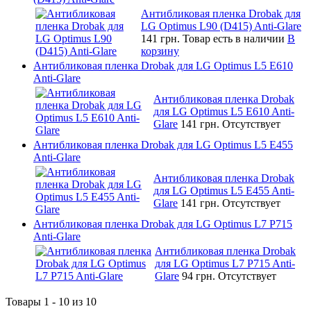
Антибликовая пленка Drobak для
LG Optimus L90 (D415) Anti-Glare
141 грн.
Товар есть в наличии
В
корзину
Антибликовая пленка Drobak для LG Optimus L5 E610
Anti-Glare
Антибликовая пленка Drobak
для LG Optimus L5 E610 Anti-
Glare
141 грн.
Отсутствует
Антибликовая пленка Drobak для LG Optimus L5 E455
Anti-Glare
Антибликовая пленка Drobak
для LG Optimus L5 E455 Anti-
Glare
141 грн.
Отсутствует
Антибликовая пленка Drobak для LG Optimus L7 P715
Anti-Glare
Антибликовая пленка Drobak
для LG Optimus L7 P715 Anti-
Glare
94 грн.
Отсутствует
Товары 1 - 10 из 10