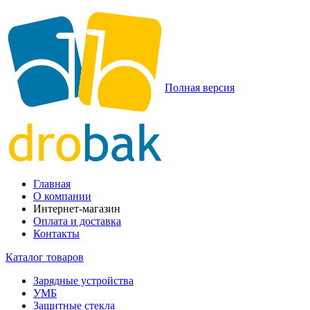
Полная версия
Главная
О компании
Интернет-магазин
Оплата и доставка
Контакты
Каталог товаров
Зарядные устройства
УМБ
Защитные стекла