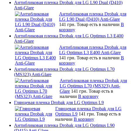
Антибликовая пленка Drobak для LG L90 Dual (D410)
Anti-Glare
Антибликовая пленка Drobak для
LG L90 Dual (D410) Anti-Glare
141 грн.
Товар есть в наличии
В
корзину
Антибликовая пленка Drobak для LG Optimus L3 E400
Anti-Glare
Антибликовая пленка Drobak для
LG Optimus L3 E400 Anti-Glare
141 грн.
Товар есть в наличии
В
корзину
Антибликовая пленка Drobak для LG Optimus L70
(MS323) Anti-Glare
Антибликовая пленка Drobak для
LG Optimus L70 (MS323) Anti-
Glare
141 грн.
Товар есть в
наличии
В корзину
Глянцевая пленка Drobak для LG Optimus L9
Глянцевая пленка Drobak для LG
Optimus L9
141 грн.
Товар есть в
наличии
В корзину
Антибликовая пленка Drobak для LG Optimus L90
(D415) Anti-Glare