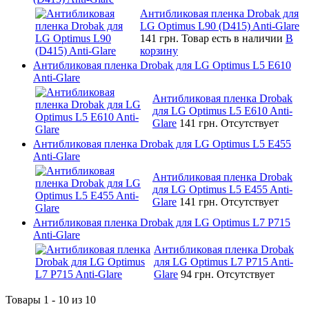
Антибликовая пленка Drobak для
LG Optimus L90 (D415) Anti-Glare
141 грн.
Товар есть в наличии
В
корзину
Антибликовая пленка Drobak для LG Optimus L5 E610
Anti-Glare
Антибликовая пленка Drobak
для LG Optimus L5 E610 Anti-
Glare
141 грн.
Отсутствует
Антибликовая пленка Drobak для LG Optimus L5 E455
Anti-Glare
Антибликовая пленка Drobak
для LG Optimus L5 E455 Anti-
Glare
141 грн.
Отсутствует
Антибликовая пленка Drobak для LG Optimus L7 P715
Anti-Glare
Антибликовая пленка Drobak
для LG Optimus L7 P715 Anti-
Glare
94 грн.
Отсутствует
Товары 1 - 10 из 10