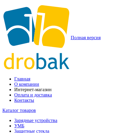
Полная версия
Главная
О компании
Интернет-магазин
Оплата и доставка
Контакты
Каталог товаров
Зарядные устройства
УМБ
Защитные стекла