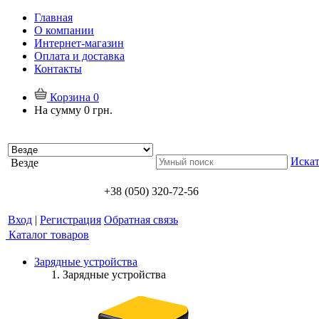
Главная
О компании
Интернет-магазин
Оплата и доставка
Контакты
Корзина
0
На сумму
0 грн.
Искат
Везде
+38 (050) 320-72-56
Вход
|
Регистрация
Обратная связь
Каталог товаров
Зарядные устройства
Зарядные устройства