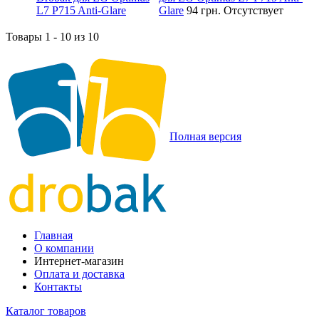
Glare
94 грн.
Отсутствует
Товары 1 - 10 из 10
Полная версия
Главная
О компании
Интернет-магазин
Оплата и доставка
Контакты
Каталог товаров