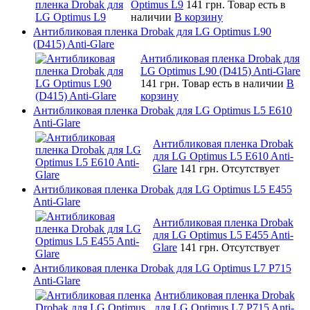
Optimus L9
141 грн.
Товар есть в
наличии
В корзину
Антибликовая пленка Drobak для LG Optimus L90
(D415) Anti-Glare
Антибликовая пленка Drobak для
LG Optimus L90 (D415) Anti-Glare
141 грн.
Товар есть в наличии
В
корзину
Антибликовая пленка Drobak для LG Optimus L5 E610
Anti-Glare
Антибликовая пленка Drobak
для LG Optimus L5 E610 Anti-
Glare
141 грн.
Отсутствует
Антибликовая пленка Drobak для LG Optimus L5 E455
Anti-Glare
Антибликовая пленка Drobak
для LG Optimus L5 E455 Anti-
Glare
141 грн.
Отсутствует
Антибликовая пленка Drobak для LG Optimus L7 P715
Anti-Glare
Антибликовая пленка Drobak
для LG Optimus L7 P715 Anti-