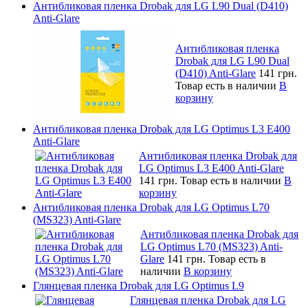
Антибликовая пленка Drobak для LG L90 Dual (D410)
Anti-Glare
Антибликовая пленка
Drobak для LG L90 Dual
(D410) Anti-Glare
141 грн.
Товар есть в наличии
В
корзину
Антибликовая пленка Drobak для LG Optimus L3 E400
Anti-Glare
Антибликовая пленка Drobak для
LG Optimus L3 E400 Anti-Glare
141 грн.
Товар есть в наличии
В
корзину
Антибликовая пленка Drobak для LG Optimus L70
(MS323) Anti-Glare
Антибликовая пленка Drobak для
LG Optimus L70 (MS323) Anti-
Glare
141 грн.
Товар есть в
наличии
В корзину
Глянцевая пленка Drobak для LG Optimus L9
Глянцевая пленка Drobak для LG