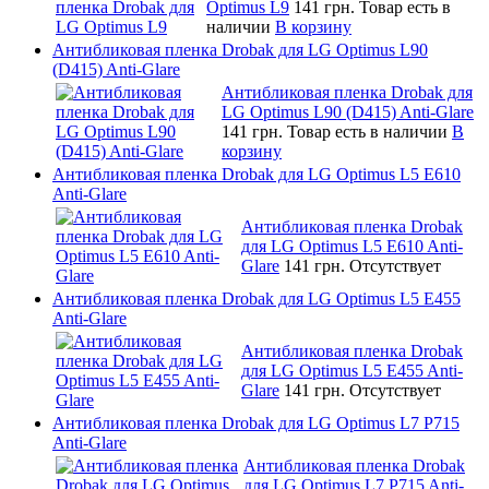
Optimus L9
141 грн.
Товар есть в
наличии
В корзину
Антибликовая пленка Drobak для LG Optimus L90
(D415) Anti-Glare
Антибликовая пленка Drobak для
LG Optimus L90 (D415) Anti-Glare
141 грн.
Товар есть в наличии
В
корзину
Антибликовая пленка Drobak для LG Optimus L5 E610
Anti-Glare
Антибликовая пленка Drobak
для LG Optimus L5 E610 Anti-
Glare
141 грн.
Отсутствует
Антибликовая пленка Drobak для LG Optimus L5 E455
Anti-Glare
Антибликовая пленка Drobak
для LG Optimus L5 E455 Anti-
Glare
141 грн.
Отсутствует
Антибликовая пленка Drobak для LG Optimus L7 P715
Anti-Glare
Антибликовая пленка Drobak
для LG Optimus L7 P715 Anti-