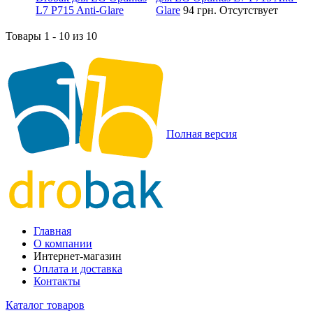
Glare
94 грн.
Отсутствует
Товары 1 - 10 из 10
Полная версия
Главная
О компании
Интернет-магазин
Оплата и доставка
Контакты
Каталог товаров