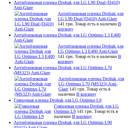
Антибликовая пленка Drobak для LG L90 Dual (D410)
Anti-Glare
Антибликовая пленка Drobak для
LG L90 Dual (D410) Anti-Glare
141 грн.
Товар есть в наличии
В
корзину
Антибликовая пленка Drobak для LG Optimus L3 E400
Anti-Glare
Антибликовая пленка Drobak для
LG Optimus L3 E400 Anti-Glare
141 грн.
Товар есть в наличии
В
корзину
Антибликовая пленка Drobak для LG Optimus L70
(MS323) Anti-Glare
Антибликовая пленка Drobak для
LG Optimus L70 (MS323) Anti-
Glare
141 грн.
Товар есть в
наличии
В корзину
Глянцевая пленка Drobak для LG Optimus L9
Глянцевая пленка Drobak для LG
Optimus L9
141 грн.
Товар есть в
наличии
В корзину
Антибликовая пленка Drobak для LG Optimus L90
(D415) Anti-Glare