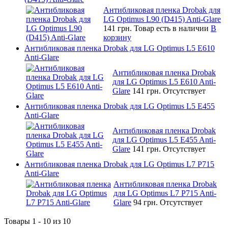
Антибликовая пленка Drobak для
LG Optimus L90 (D415) Anti-Glare
141 грн.
Товар есть в наличии
В
корзину
Антибликовая пленка Drobak для LG Optimus L5 E610
Anti-Glare
Антибликовая пленка Drobak
для LG Optimus L5 E610 Anti-
Glare
141 грн.
Отсутствует
Антибликовая пленка Drobak для LG Optimus L5 E455
Anti-Glare
Антибликовая пленка Drobak
для LG Optimus L5 E455 Anti-
Glare
141 грн.
Отсутствует
Антибликовая пленка Drobak для LG Optimus L7 P715
Anti-Glare
Антибликовая пленка Drobak
для LG Optimus L7 P715 Anti-
Glare
94 грн.
Отсутствует
Товары 1 - 10 из 10