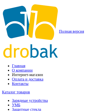
Полная версия
Главная
О компании
Интернет-магазин
Оплата и доставка
Контакты
Каталог товаров
Зарядные устройства
УМБ
Защитные стекла