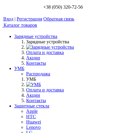
+38 (050) 320-72-56
Вход
|
Регистрация
Обратная связь
Каталог товаров
Зарядные устройства
Зарядные устройства
Оплата и доставка
Акции
Контакты
УМБ
Распродажа
УМБ
Оплата и доставка
Акции
Контакты
Защитные стекла
Apple
HTC
Huawei
Lenovo
LG