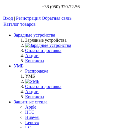
+38 (050) 320-72-56
Вход
|
Регистрация
Обратная связь
Каталог товаров
Зарядные устройства
Зарядные устройства
Оплата и доставка
Акции
Контакты
УМБ
Распродажа
УМБ
Оплата и доставка
Акции
Контакты
Защитные стекла
Apple
HTC
Huawei
Lenovo
LG