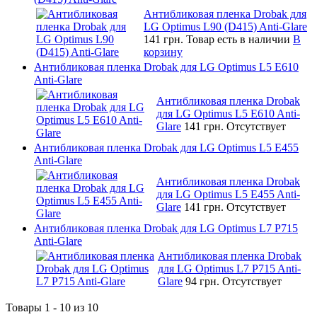
Антибликовая пленка Drobak для
LG Optimus L90 (D415) Anti-Glare
141 грн.
Товар есть в наличии
В
корзину
Антибликовая пленка Drobak для LG Optimus L5 E610
Anti-Glare
Антибликовая пленка Drobak
для LG Optimus L5 E610 Anti-
Glare
141 грн.
Отсутствует
Антибликовая пленка Drobak для LG Optimus L5 E455
Anti-Glare
Антибликовая пленка Drobak
для LG Optimus L5 E455 Anti-
Glare
141 грн.
Отсутствует
Антибликовая пленка Drobak для LG Optimus L7 P715
Anti-Glare
Антибликовая пленка Drobak
для LG Optimus L7 P715 Anti-
Glare
94 грн.
Отсутствует
Товары 1 - 10 из 10