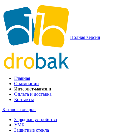
Полная версия
Главная
О компании
Интернет-магазин
Оплата и доставка
Контакты
Каталог товаров
Зарядные устройства
УМБ
Защитные стекла