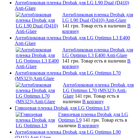
Антибликовая пленка Drobak для LG L90 Dual (D410)
Anti-Glare
Антибликовая пленка Drobak для
LG L90 Dual (D410) Anti-Glare
141 грн.
Товар есть в наличии
В
корзину
Антибликовая пленка Drobak для LG Optimus L3 E400
Anti-Glare
Антибликовая пленка Drobak для
LG Optimus L3 E400 Anti-Glare
141 грн.
Товар есть в наличии
В
корзину
Антибликовая пленка Drobak для LG Optimus L70
(MS323) Anti-Glare
Антибликовая пленка Drobak для
LG Optimus L70 (MS323) Anti-
Glare
141 грн.
Товар есть в
наличии
В корзину
Глянцевая пленка Drobak для LG Optimus L9
Глянцевая пленка Drobak для LG
Optimus L9
141 грн.
Товар есть в
наличии
В корзину
Антибликовая пленка Drobak для LG Optimus L90
(D415) Anti-Glare