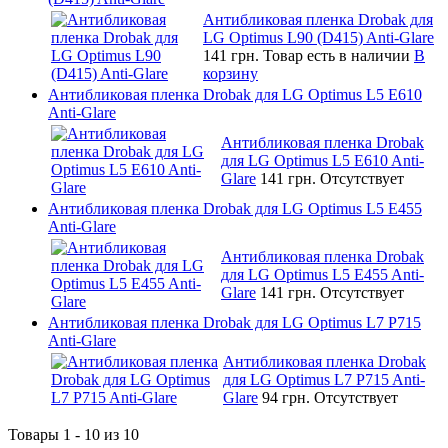
Антибликовая пленка Drobak для
LG Optimus L90 (D415) Anti-Glare
141 грн.
Товар есть в наличии
В
корзину
Антибликовая пленка Drobak для LG Optimus L5 E610
Anti-Glare
Антибликовая пленка Drobak
для LG Optimus L5 E610 Anti-
Glare
141 грн.
Отсутствует
Антибликовая пленка Drobak для LG Optimus L5 E455
Anti-Glare
Антибликовая пленка Drobak
для LG Optimus L5 E455 Anti-
Glare
141 грн.
Отсутствует
Антибликовая пленка Drobak для LG Optimus L7 P715
Anti-Glare
Антибликовая пленка Drobak
для LG Optimus L7 P715 Anti-
Glare
94 грн.
Отсутствует
Товары 1 - 10 из 10