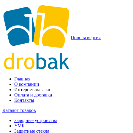
Полная версия
Главная
О компании
Интернет-магазин
Оплата и доставка
Контакты
Каталог товаров
Зарядные устройства
УМБ
Защитные стекла