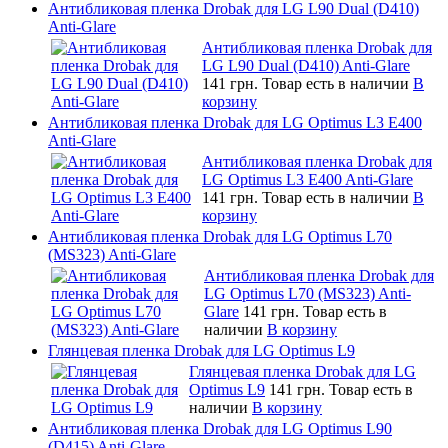
Антибликовая пленка Drobak для LG L90 Dual (D410)
Anti-Glare
Антибликовая пленка Drobak для
LG L90 Dual (D410) Anti-Glare
141 грн.
Товар есть в наличии
В
корзину
Антибликовая пленка Drobak для LG Optimus L3 E400
Anti-Glare
Антибликовая пленка Drobak для
LG Optimus L3 E400 Anti-Glare
141 грн.
Товар есть в наличии
В
корзину
Антибликовая пленка Drobak для LG Optimus L70
(MS323) Anti-Glare
Антибликовая пленка Drobak для
LG Optimus L70 (MS323) Anti-
Glare
141 грн.
Товар есть в
наличии
В корзину
Глянцевая пленка Drobak для LG Optimus L9
Глянцевая пленка Drobak для LG
Optimus L9
141 грн.
Товар есть в
наличии
В корзину
Антибликовая пленка Drobak для LG Optimus L90
(D415) Anti-Glare