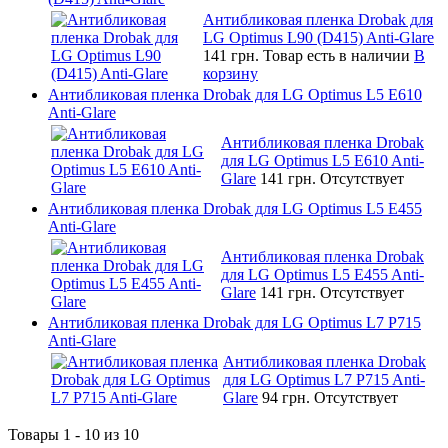
Антибликовая пленка Drobak для
LG Optimus L90 (D415) Anti-Glare
141 грн.
Товар есть в наличии
В
корзину
Антибликовая пленка Drobak для LG Optimus L5 E610
Anti-Glare
Антибликовая пленка Drobak
для LG Optimus L5 E610 Anti-
Glare
141 грн.
Отсутствует
Антибликовая пленка Drobak для LG Optimus L5 E455
Anti-Glare
Антибликовая пленка Drobak
для LG Optimus L5 E455 Anti-
Glare
141 грн.
Отсутствует
Антибликовая пленка Drobak для LG Optimus L7 P715
Anti-Glare
Антибликовая пленка Drobak
для LG Optimus L7 P715 Anti-
Glare
94 грн.
Отсутствует
Товары 1 - 10 из 10