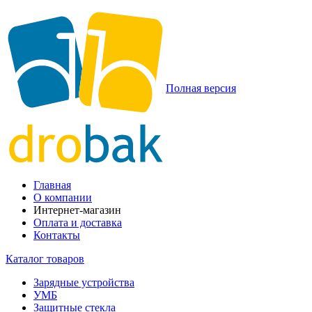
Полная версия
Главная
О компании
Интернет-магазин
Оплата и доставка
Контакты
Каталог товаров
Зарядные устройства
УМБ
Защитные стекла