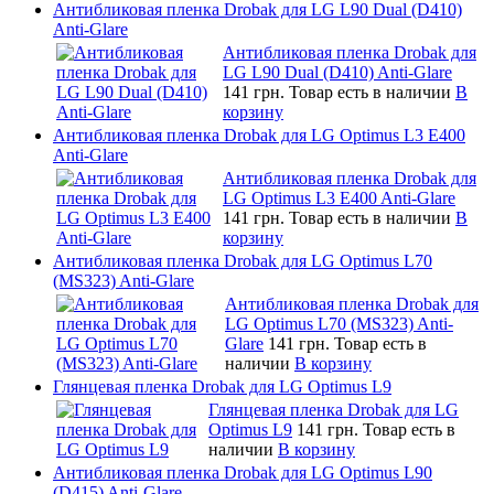
Антибликовая пленка Drobak для LG L90 Dual (D410)
Anti-Glare
Антибликовая пленка Drobak для
LG L90 Dual (D410) Anti-Glare
141 грн.
Товар есть в наличии
В
корзину
Антибликовая пленка Drobak для LG Optimus L3 E400
Anti-Glare
Антибликовая пленка Drobak для
LG Optimus L3 E400 Anti-Glare
141 грн.
Товар есть в наличии
В
корзину
Антибликовая пленка Drobak для LG Optimus L70
(MS323) Anti-Glare
Антибликовая пленка Drobak для
LG Optimus L70 (MS323) Anti-
Glare
141 грн.
Товар есть в
наличии
В корзину
Глянцевая пленка Drobak для LG Optimus L9
Глянцевая пленка Drobak для LG
Optimus L9
141 грн.
Товар есть в
наличии
В корзину
Антибликовая пленка Drobak для LG Optimus L90
(D415) Anti-Glare