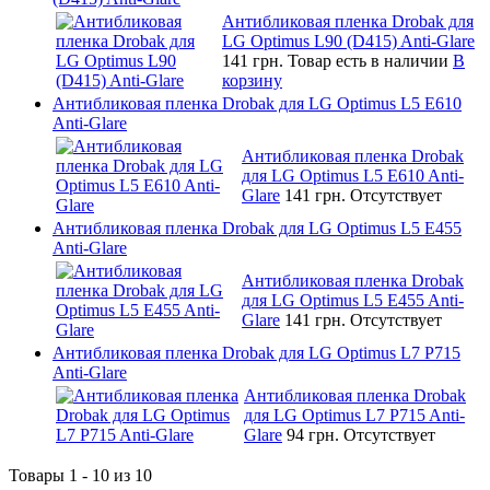
Антибликовая пленка Drobak для
LG Optimus L90 (D415) Anti-Glare
141 грн.
Товар есть в наличии
В
корзину
Антибликовая пленка Drobak для LG Optimus L5 E610
Anti-Glare
Антибликовая пленка Drobak
для LG Optimus L5 E610 Anti-
Glare
141 грн.
Отсутствует
Антибликовая пленка Drobak для LG Optimus L5 E455
Anti-Glare
Антибликовая пленка Drobak
для LG Optimus L5 E455 Anti-
Glare
141 грн.
Отсутствует
Антибликовая пленка Drobak для LG Optimus L7 P715
Anti-Glare
Антибликовая пленка Drobak
для LG Optimus L7 P715 Anti-
Glare
94 грн.
Отсутствует
Товары 1 - 10 из 10