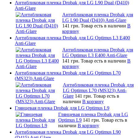
Антибликовая пленка Drobak для LG L90 Dual (D410)
Anti-Glare
Антибликовая пленка Drobak для
LG L90 Dual (D410) Anti-Glare
141 грн.
Товар есть в наличии
В
корзину
Антибликовая пленка Drobak для LG Optimus L3 E400
Anti-Glare
Антибликовая пленка Drobak для
LG Optimus L3 E400 Anti-Glare
141 грн.
Товар есть в наличии
В
корзину
Антибликовая пленка Drobak для LG Optimus L70
(MS323) Anti-Glare
Антибликовая пленка Drobak для
LG Optimus L70 (MS323) Anti-
Glare
141 грн.
Товар есть в
наличии
В корзину
Глянцевая пленка Drobak для LG Optimus L9
Глянцевая пленка Drobak для LG
Optimus L9
141 грн.
Товар есть в
наличии
В корзину
Антибликовая пленка Drobak для LG Optimus L90
(D415) Anti-Glare