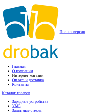
Полная версия
Главная
О компании
Интернет-магазин
Оплата и доставка
Контакты
Каталог товаров
Зарядные устройства
УМБ
Защитные стекла