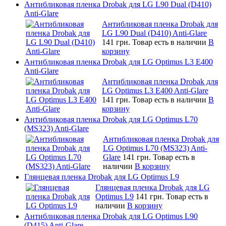
Антибликовая пленка Drobak для LG L90 Dual (D410)
Anti-Glare
Антибликовая пленка Drobak для
LG L90 Dual (D410) Anti-Glare
141 грн.
Товар есть в наличии
В
корзину
Антибликовая пленка Drobak для LG Optimus L3 E400
Anti-Glare
Антибликовая пленка Drobak для
LG Optimus L3 E400 Anti-Glare
141 грн.
Товар есть в наличии
В
корзину
Антибликовая пленка Drobak для LG Optimus L70
(MS323) Anti-Glare
Антибликовая пленка Drobak для
LG Optimus L70 (MS323) Anti-
Glare
141 грн.
Товар есть в
наличии
В корзину
Глянцевая пленка Drobak для LG Optimus L9
Глянцевая пленка Drobak для LG
Optimus L9
141 грн.
Товар есть в
наличии
В корзину
Антибликовая пленка Drobak для LG Optimus L90
(D415) Anti-Glare