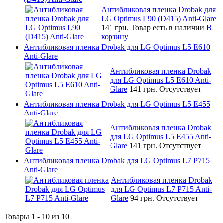
Антибликовая пленка Drobak для
LG Optimus L90 (D415) Anti-Glare
141 грн.
Товар есть в наличии
В
корзину
Антибликовая пленка Drobak для LG Optimus L5 E610
Anti-Glare
Антибликовая пленка Drobak
для LG Optimus L5 E610 Anti-
Glare
141 грн.
Отсутствует
Антибликовая пленка Drobak для LG Optimus L5 E455
Anti-Glare
Антибликовая пленка Drobak
для LG Optimus L5 E455 Anti-
Glare
141 грн.
Отсутствует
Антибликовая пленка Drobak для LG Optimus L7 P715
Anti-Glare
Антибликовая пленка Drobak
для LG Optimus L7 P715 Anti-
Glare
94 грн.
Отсутствует
Товары 1 - 10 из 10