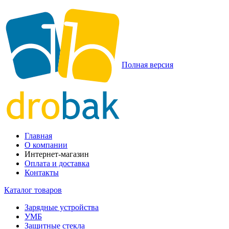
Полная версия
Главная
О компании
Интернет-магазин
Оплата и доставка
Контакты
Каталог товаров
Зарядные устройства
УМБ
Защитные стекла