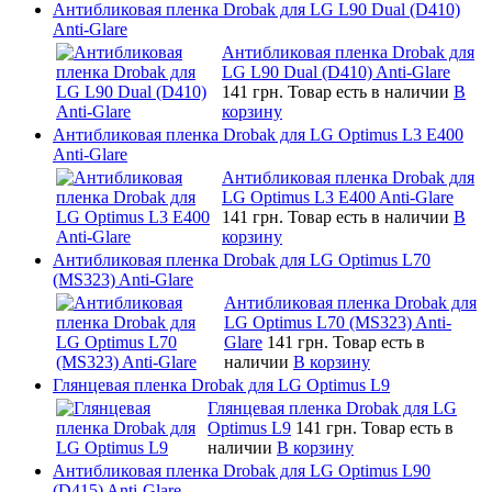
Антибликовая пленка Drobak для LG L90 Dual (D410)
Anti-Glare
Антибликовая пленка Drobak для
LG L90 Dual (D410) Anti-Glare
141 грн.
Товар есть в наличии
В
корзину
Антибликовая пленка Drobak для LG Optimus L3 E400
Anti-Glare
Антибликовая пленка Drobak для
LG Optimus L3 E400 Anti-Glare
141 грн.
Товар есть в наличии
В
корзину
Антибликовая пленка Drobak для LG Optimus L70
(MS323) Anti-Glare
Антибликовая пленка Drobak для
LG Optimus L70 (MS323) Anti-
Glare
141 грн.
Товар есть в
наличии
В корзину
Глянцевая пленка Drobak для LG Optimus L9
Глянцевая пленка Drobak для LG
Optimus L9
141 грн.
Товар есть в
наличии
В корзину
Антибликовая пленка Drobak для LG Optimus L90
(D415) Anti-Glare