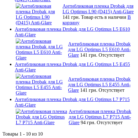
Антибликовая пленка Drobak для
LG Optimus L90 (D415) Anti-Glare
141 грн.
Товар есть в наличии
В
корзину
Антибликовая пленка Drobak для LG Optimus L5 E610
Anti-Glare
Антибликовая пленка Drobak
для LG Optimus L5 E610 Anti-
Glare
141 грн.
Отсутствует
Антибликовая пленка Drobak для LG Optimus L5 E455
Anti-Glare
Антибликовая пленка Drobak
для LG Optimus L5 E455 Anti-
Glare
141 грн.
Отсутствует
Антибликовая пленка Drobak для LG Optimus L7 P715
Anti-Glare
Антибликовая пленка Drobak
для LG Optimus L7 P715 Anti-
Glare
94 грн.
Отсутствует
Товары 1 - 10 из 10