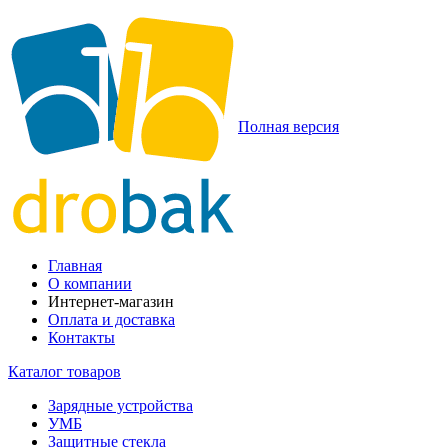
Полная версия
Главная
О компании
Интернет-магазин
Оплата и доставка
Контакты
Каталог товаров
Зарядные устройства
УМБ
Защитные стекла