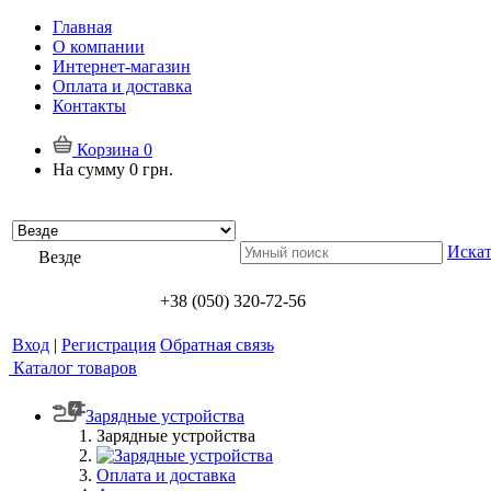
Главная
О компании
Интернет-магазин
Оплата и доставка
Контакты
Корзина
0
На сумму
0 грн.
Искат
Везде
+38 (050) 320-72-56
Вход
|
Регистрация
Обратная связь
Каталог товаров
Зарядные устройства
Зарядные устройства
Оплата и доставка