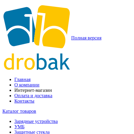
Полная версия
Главная
О компании
Интернет-магазин
Оплата и доставка
Контакты
Каталог товаров
Зарядные устройства
УМБ
Защитные стекла