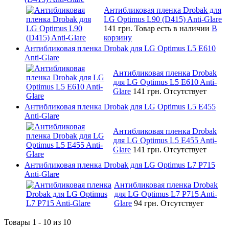
Антибликовая пленка Drobak для
LG Optimus L90 (D415) Anti-Glare
141 грн.
Товар есть в наличии
В
корзину
Антибликовая пленка Drobak для LG Optimus L5 E610
Anti-Glare
Антибликовая пленка Drobak
для LG Optimus L5 E610 Anti-
Glare
141 грн.
Отсутствует
Антибликовая пленка Drobak для LG Optimus L5 E455
Anti-Glare
Антибликовая пленка Drobak
для LG Optimus L5 E455 Anti-
Glare
141 грн.
Отсутствует
Антибликовая пленка Drobak для LG Optimus L7 P715
Anti-Glare
Антибликовая пленка Drobak
для LG Optimus L7 P715 Anti-
Glare
94 грн.
Отсутствует
Товары 1 - 10 из 10