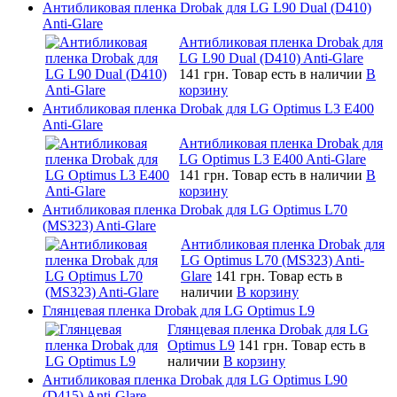
Антибликовая пленка Drobak для LG L90 Dual (D410)
Anti-Glare
Антибликовая пленка Drobak для
LG L90 Dual (D410) Anti-Glare
141 грн.
Товар есть в наличии
В
корзину
Антибликовая пленка Drobak для LG Optimus L3 E400
Anti-Glare
Антибликовая пленка Drobak для
LG Optimus L3 E400 Anti-Glare
141 грн.
Товар есть в наличии
В
корзину
Антибликовая пленка Drobak для LG Optimus L70
(MS323) Anti-Glare
Антибликовая пленка Drobak для
LG Optimus L70 (MS323) Anti-
Glare
141 грн.
Товар есть в
наличии
В корзину
Глянцевая пленка Drobak для LG Optimus L9
Глянцевая пленка Drobak для LG
Optimus L9
141 грн.
Товар есть в
наличии
В корзину
Антибликовая пленка Drobak для LG Optimus L90
(D415) Anti-Glare